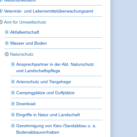
Veterinär- und Lebensmittelüberwachungsamt
Amt für Umweltschutz
Abfallwirtschaft
Wasser und Boden
Naturschutz
Ansprechpartner in der Abt. Naturschutz
und Landschaftspflege
Artenschutz und Tiergehege
Campingplätze und Golfplätze
Download
Eingriffe in Natur und Landschaft
Genehmigung von Kies-/Sandabbau u. a.
Bodenabbauvorhaben