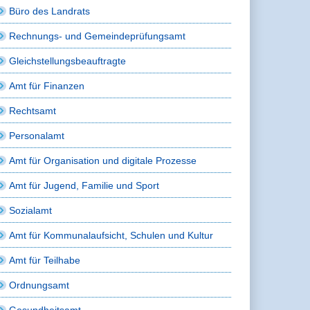
Büro des Landrats
Rechnungs- und Gemeindeprüfungsamt
Gleichstellungsbeauftragte
Amt für Finanzen
Rechtsamt
Personalamt
Amt für Organisation und digitale Prozesse
Amt für Jugend, Familie und Sport
Sozialamt
Amt für Kommunalaufsicht, Schulen und Kultur
Amt für Teilhabe
Ordnungsamt
Gesundheitsamt