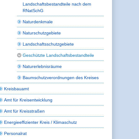
Landschaftsbestandteile nach dem
RNatSchG
Naturdenkmale
Naturschutzgebiete
Landschaftsschutzgebiete
Geschützte Landschaftsbestandteile
Naturerlebnisräume
Baumschutzverordnungen des Kreises
Kreisbauamt
Amt für Kreisentwicklung
Amt für Kreisstraßen
Energieeffizienter Kreis / Klimaschutz
Personalrat