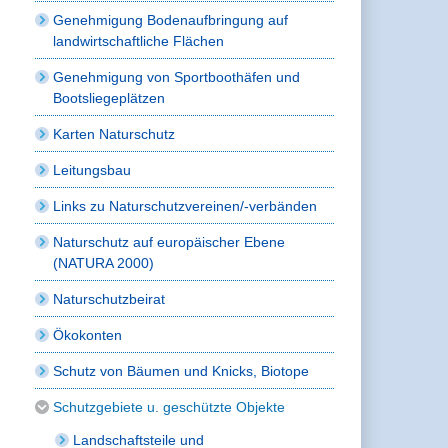
Genehmigung Bodenaufbringung auf
landwirtschaftliche Flächen
Genehmigung von Sportboothäfen und
Bootsliegeplätzen
Karten Naturschutz
Leitungsbau
Links zu Naturschutzvereinen/-verbänden
Naturschutz auf europäischer Ebene
(NATURA 2000)
Naturschutzbeirat
Ökokonten
Schutz von Bäumen und Knicks, Biotope
Schutzgebiete u. geschützte Objekte
Landschaftsteile und