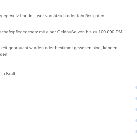
gegesetz handelt, wer vorsätzlich oder fahrlässig den
schaftspflegegesetz mit einer Geldbuße von bis zu 100 000 DM
keit gebraucht wurden oder bestimmt gewesen sind, können
den.
in Kraft.