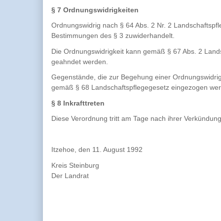
§ 7 Ordnungswidrigkeiten
Ordnungswidrig nach § 64 Abs. 2 Nr. 2 Landschaftspfle
Bestimmungen des § 3 zuwiderhandelt.
Die Ordnungswidrigkeit kann gemäß § 67 Abs. 2 Land
geahndet werden.
Gegenstände, die zur Begehung einer Ordnungswidrig
gemäß § 68 Landschaftspflegegesetz eingezogen wer
§ 8 Inkrafttreten
Diese Verordnung tritt am Tage nach ihrer Verkündung 
Itzehoe, den 11. August 1992
Kreis Steinburg
Der Landrat