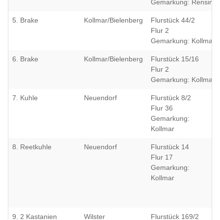
Gemarkung: Rensing
5. Brake
Kollmar/Bielenberg
Flurstück 44/2
Flur 2
Gemarkung: Kollmar
6. Brake
Kollmar/Bielenberg
Flurstück 15/16
Flur 2
Gemarkung: Kollmar
7. Kuhle
Neuendorf
Flurstück 8/2
Flur 36
Gemarkung:
Kollmar
8. Reetkuhle
Neuendorf
Flurstück 14
Flur 17
Gemarkung:
Kollmar
9. 2 Kastanien
Wilster
Flurstück 169/2