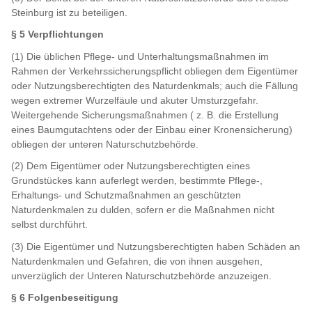
Steinburg ist zu beteiligen.
§ 5 Verpflichtungen
(1) Die üblichen Pflege- und Unterhaltungsmaßnahmen im
Rahmen der Verkehrssicherungspflicht obliegen dem Eigentümer
oder Nutzungsberechtigten des Naturdenkmals; auch die Fällung
wegen extremer Wurzelfäule und akuter Umsturzgefahr.
Weitergehende Sicherungsmaßnahmen ( z. B. die Erstellung
eines Baumgutachtens oder der Einbau einer Kronensicherung)
obliegen der unteren Naturschutzbehörde.
(2) Dem Eigentümer oder Nutzungsberechtigten eines
Grundstückes kann auferlegt werden, bestimmte Pflege-,
Erhaltungs- und Schutzmaßnahmen an geschützten
Naturdenkmalen zu dulden, sofern er die Maßnahmen nicht
selbst durchführt.
(3) Die Eigentümer und Nutzungsberechtigten haben Schäden an
Naturdenkmalen und Gefahren, die von ihnen ausgehen,
unverzüglich der Unteren Naturschutzbehörde anzuzeigen.
§ 6 Folgenbeseitigung