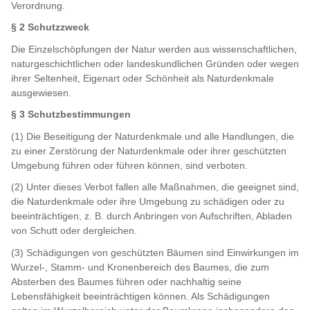
Verordnung.
§ 2 Schutzzweck
Die Einzelschöpfungen der Natur werden aus wissenschaftlichen,
naturgeschichtlichen oder landeskundlichen Gründen oder wegen
ihrer Seltenheit, Eigenart oder Schönheit als Naturdenkmale
ausgewiesen.
§ 3 Schutzbestimmungen
(1) Die Beseitigung der Naturdenkmale und alle Handlungen, die
zu einer Zerstörung der Naturdenkmale oder ihrer geschützten
Umgebung führen oder führen können, sind verboten.
(2) Unter dieses Verbot fallen alle Maßnahmen, die geeignet sind,
die Naturdenkmale oder ihre Umgebung zu schädigen oder zu
beeinträchtigen, z. B. durch Anbringen von Aufschriften, Abladen
von Schutt oder dergleichen.
(3) Schädigungen von geschützten Bäumen sind Einwirkungen im
Wurzel-, Stamm- und Kronenbereich des Baumes, die zum
Absterben des Baumes führen oder nachhaltig seine
Lebensfähigkeit beeinträchtigen können. Als Schädigungen