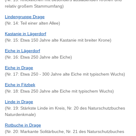
relativ großem Stammumfang)
Lindengruppe Drage
(Nr. 14: Teil einer alten Allee)
Kastanie in Lägerdorf
(Nr. 15: Etwa 150 Jahre alte Kastanie mit breiter Krone)
Eiche in Lägerdorf
(Nr. 16: Etwa 250 Jahre alte Eiche)
Eiche in Drage
(Nr. 17: Etwa 250 - 300 Jahre alte Eiche mit typischem Wuchs)
Eiche in Fitzbek
(Nr. 18: Etwa 250 Jahre alte Eiche mit typischem Wuchs)
Linde in Drage
(Nr. 19: Stärkste Linde im Kreis, Nr. 20 des Naturschutzbuches
Naturdenkmale)
Rotbuche in Drage
(Nr. 20: Markante Solitärbuche, Nr. 21 des Naturschutzbuches