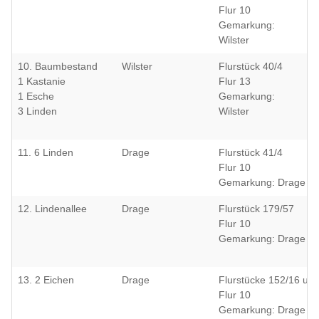
Flur 10
Gemarkung:
Wilster
10. Baumbestand
Wilster
Flurstück 40/4
1 Kastanie
Flur 13
1 Esche
Gemarkung:
3 Linden
Wilster
11. 6 Linden
Drage
Flurstück 41/4
Flur 10
Gemarkung: Drage
12. Lindenallee
Drage
Flurstück 179/57
Flur 10
Gemarkung: Drage
13. 2 Eichen
Drage
Flurstücke 152/16 und
Flur 10
Gemarkung: Drage