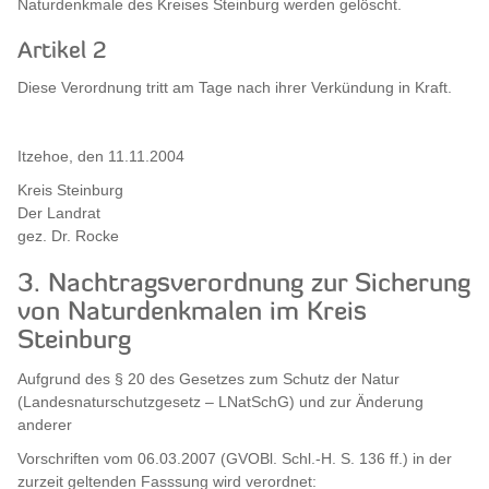
Naturdenkmale des Kreises Steinburg werden gelöscht.
Artikel 2
Diese Verordnung tritt am Tage nach ihrer Verkündung in Kraft.
Itzehoe, den 11.11.2004
Kreis Steinburg
Der Landrat
gez. Dr. Rocke
3. Nachtragsverordnung zur Sicherung
von Naturdenkmalen im Kreis
Steinburg
Aufgrund des § 20 des Gesetzes zum Schutz der Natur
(Landesnaturschutzgesetz – LNatSchG) und zur Änderung
anderer
Vorschriften vom 06.03.2007 (GVOBl. Schl.-H. S. 136 ff.) in der
zurzeit geltenden Fasssung wird verordnet: