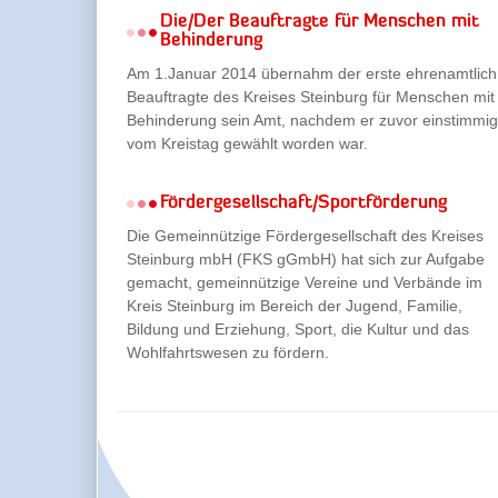
Die/Der Beauftragte für Menschen mit
Behinderung
Am 1.Januar 2014 übernahm der erste ehrenamtlich
Beauftragte des Kreises Steinburg für Menschen mit
Behinderung sein Amt, nachdem er zuvor einstimmig
vom Kreistag gewählt worden war.
Fördergesellschaft/Sportförderung
Die Gemeinnützige Fördergesellschaft des Kreises
Steinburg mbH (FKS gGmbH) hat sich zur Aufgabe
gemacht, gemeinnützige Vereine und Verbände im
Kreis Steinburg im Bereich der Jugend, Familie,
Bildung und Erziehung, Sport, die Kultur und das
Wohlfahrtswesen zu fördern.