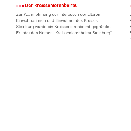
Der Kreisseniorenbeirat
Zur Wahrnehmung der Interessen der älteren
Einwohnerinnen und Einwohner des Kreises
Steinburg wurde ein Kreisseniorenbeirat gegründet.
Er trägt den Namen „Kreisseniorenbeirat Steinburg".