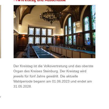
Kreistag und Ausschüsse
Der Kreistag ist die Volksvertretung und das oberste
Organ des Kreises Steinburg. Der Kreistag wird
jeweils für fünf Jahre gewählt. Die aktuelle
Wahlperiode begann am 01.06.2023 und endet am
31.05.2028.
e