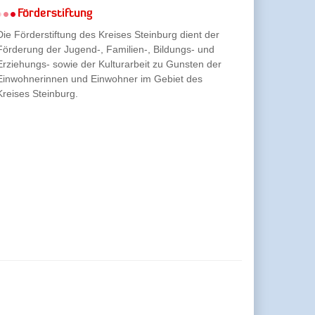
Förderstiftung
Die Förderstiftung des Kreises Steinburg dient der
Förderung der Jugend-, Familien-, Bildungs- und
Erziehungs- sowie der Kulturarbeit zu Gunsten der
Einwohnerinnen und Einwohner im Gebiet des
Kreises Steinburg.