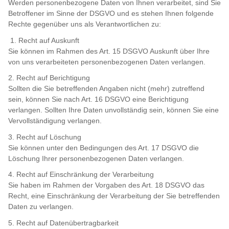
Werden personenbezogene Daten von Ihnen verarbeitet, sind Sie
Betroffener im Sinne der DSGVO und es stehen Ihnen folgende
Rechte gegenüber uns als Verantwortlichen zu:
1. Recht auf Auskunft
Sie können im Rahmen des Art. 15 DSGVO Auskunft über Ihre
von uns verarbeiteten personenbezogenen Daten verlangen.
2. Recht auf Berichtigung
Sollten die Sie betreffenden Angaben nicht (mehr) zutreffend
sein, können Sie nach Art. 16 DSGVO eine Berichtigung
verlangen. Sollten Ihre Daten unvollständig sein, können Sie eine
Vervollständigung verlangen.
3. Recht auf Löschung
Sie können unter den Bedingungen des Art. 17 DSGVO die
Löschung Ihrer personenbezogenen Daten verlangen.
4. Recht auf Einschränkung der Verarbeitung
Sie haben im Rahmen der Vorgaben des Art. 18 DSGVO das
Recht, eine Einschränkung der Verarbeitung der Sie betreffenden
Daten zu verlangen.
5. Recht auf Datenübertragbarkeit