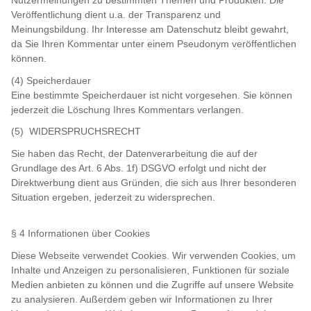
Nutzermeinungen zu bestimmten Themen und Produkten. Die
Veröffentlichung dient u.a. der Transparenz und
Meinungsbildung. Ihr Interesse am Datenschutz bleibt gewahrt,
da Sie Ihren Kommentar unter einem Pseudonym veröffentlichen
können.
(4) Speicherdauer
Eine bestimmte Speicherdauer ist nicht vorgesehen. Sie können
jederzeit die Löschung Ihres Kommentars verlangen.
(5) WIDERSPRUCHSRECHT
Sie haben das Recht, der Datenverarbeitung die auf der
Grundlage des Art. 6 Abs. 1f) DSGVO erfolgt und nicht der
Direktwerbung dient aus Gründen, die sich aus Ihrer besonderen
Situation ergeben, jederzeit zu widersprechen.
§ 4 Informationen über Cookies
Diese Webseite verwendet Cookies. Wir verwenden Cookies, um
Inhalte und Anzeigen zu personalisieren, Funktionen für soziale
Medien anbieten zu können und die Zugriffe auf unsere Website
zu analysieren. Außerdem geben wir Informationen zu Ihrer