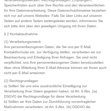
Verarbeitungszwecken, Rechtsgrundlagen, Empfängern,
Speicherfristen auch über Ihre Rechte und den Verantwortlichen
für Ihre Datenverarbeitung. Diese Datenschutzhinweise beziehen
sich nur auf unsere Websites. Falls Sie über Links auf unseren
Seiten auf andere Seiten weitergeleitet werden, informieren Sie
sich bitte dort über den jeweiligen Umgang mit Ihren Daten.
§ 2 Kontaktaufnahme
(1) Verarbeitungszweck
Ihre personenbezogenen Daten, die Sie uns per E-Mail,
Kontaktformular etc. zur Verfügung stellen, verarbeiten wir zur
Beantwortung und Erledigung Ihrer Anfragen. Sie sind nicht
verpflichtet, uns Ihre personenbezogenen Daten bereitzustellen.
Aber ohne Mitteilung Ihrer E-Mail-Adresse können wir Ihnen auch
nicht per E-Mail antworten.
(2) Rechtsgrundlagen
a) Sollten Sie uns eine ausdrückliche Einwilligung zur
Verarbeitung Ihrer Daten gegeben haben, ist Art. 6 Abs. 1a)
DSGVO die Rechtsgrundlage für diese Verarbeitung.
b) Sollten wir Ihre Daten zur Durchführung vorvertraglicher
Maßnahmen verarbeiten, ist Art. 6 Abs. 1b) DSGVO die