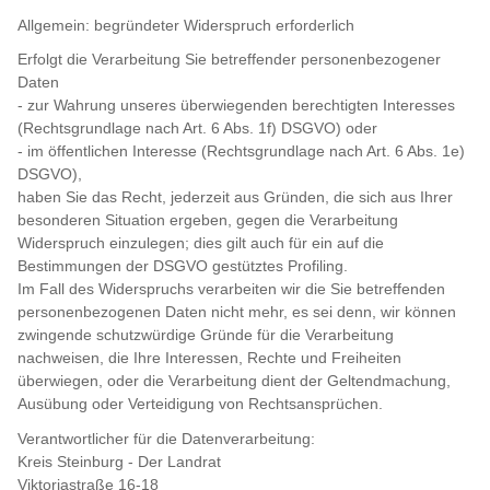
Allgemein: begründeter Widerspruch erforderlich
Erfolgt die Verarbeitung Sie betreffender personenbezogener
Daten
- zur Wahrung unseres überwiegenden berechtigten Interesses
(Rechtsgrundlage nach Art. 6 Abs. 1f) DSGVO) oder
- im öffentlichen Interesse (Rechtsgrundlage nach Art. 6 Abs. 1e)
DSGVO),
haben Sie das Recht, jederzeit aus Gründen, die sich aus Ihrer
besonderen Situation ergeben, gegen die Verarbeitung
Widerspruch einzulegen; dies gilt auch für ein auf die
Bestimmungen der DSGVO gestütztes Profiling.
Im Fall des Widerspruchs verarbeiten wir die Sie betreffenden
personenbezogenen Daten nicht mehr, es sei denn, wir können
zwingende schutzwürdige Gründe für die Verarbeitung
nachweisen, die Ihre Interessen, Rechte und Freiheiten
überwiegen, oder die Verarbeitung dient der Geltendmachung,
Ausübung oder Verteidigung von Rechtsansprüchen.
Verantwortlicher für die Datenverarbeitung:
Kreis Steinburg - Der Landrat
Viktoriastraße 16-18