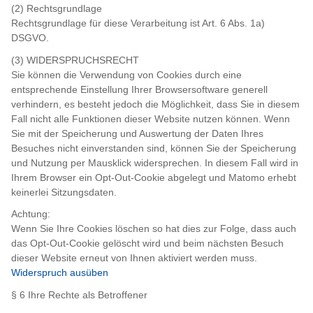
(2) Rechtsgrundlage
Rechtsgrundlage für diese Verarbeitung ist Art. 6 Abs. 1a)
DSGVO.
(3) WIDERSPRUCHSRECHT
Sie können die Verwendung von Cookies durch eine
entsprechende Einstellung Ihrer Browsersoftware generell
verhindern, es besteht jedoch die Möglichkeit, dass Sie in diesem
Fall nicht alle Funktionen dieser Website nutzen können. Wenn
Sie mit der Speicherung und Auswertung der Daten Ihres
Besuches nicht einverstanden sind, können Sie der Speicherung
und Nutzung per Mausklick widersprechen. In diesem Fall wird in
Ihrem Browser ein Opt-Out-Cookie abgelegt und Matomo erhebt
keinerlei Sitzungsdaten.
Achtung:
Wenn Sie Ihre Cookies löschen so hat dies zur Folge, dass auch
das Opt-Out-Cookie gelöscht wird und beim nächsten Besuch
dieser Website erneut von Ihnen aktiviert werden muss.
Widerspruch ausüben
§ 6 Ihre Rechte als Betroffener