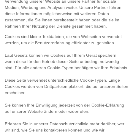
Verwendung unserer Website an unsere Partner für soziale
Medien, Werbung und Analysen weiter. Unsere Partner führen
diese Informationen möglicherweise mit weiteren Daten
zusammen, die Sie ihnen bereitgestellt haben oder die sie im
Rahmen Ihrer Nutzung der Dienste gesammelt haben.
Cookies sind kleine Textdateien, die von Webseiten verwendet
werden, um die Benutzererfahrung effizienter zu gestalten.
Laut Gesetz können wir Cookies auf Ihrem Gerät speichern,
wenn diese für den Betrieb dieser Seite unbedingt notwendig
sind. Für alle anderen Cookie-Typen benötigen wir Ihre Erlaubnis.
Diese Seite verwendet unterschiedliche Cookie-Typen. Einige
Cookies werden von Drittparteien platziert, die auf unseren Seiten
erscheinen.
Sie können Ihre Einwilligung jederzeit von der Cookie-Erklärung
auf unserer Website ändern oder widerrufen.
Erfahren Sie in unserer Datenschutzrichtlinie mehr darüber, wer
wir sind, wie Sie uns kontaktieren können und wie wir