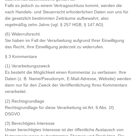
Falls es jedoch zu einem Vertragsschluss kommt, werden die
nach Handels- und Steuerrecht erforderlichen Daten von uns für
die gesetzlich bestimmten Zeiträume aufbewahrt, also
regelmäßig zehn Jahre (vgl. § 257 HGB, § 147 AO).
(6) Widerrufsrecht
Sie haben im Fall der Verarbeitung aufgrund Ihrer Einwilligung
das Recht, Ihre Einwilligung jederzeit zu widerrufen.
§ 3 Kommentare
(1) Verarbeitungszweck
Es besteht die Möglichkeit einen Kommentar zu verfassen. Ihre
Daten (z. B. Name/Pseudonym, E-Mail-Adresse, Website) werden
dann nur für den Zweck der Veröffentlichung Ihres Kommentars
verarbeitet.
(2) Rechtsgrundlage
Rechtsgrundlage für diese Verarbeitung ist Art. 6 Abs. 1f)
DSGVO.
(3) Berechtigtes Interesse
Unser berechtigtes Interesse ist der öffentliche Austausch von