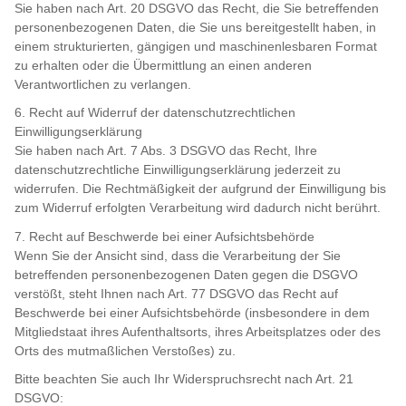
Sie haben nach Art. 20 DSGVO das Recht, die Sie betreffenden
personenbezogenen Daten, die Sie uns bereitgestellt haben, in
einem strukturierten, gängigen und maschinenlesbaren Format
zu erhalten oder die Übermittlung an einen anderen
Verantwortlichen zu verlangen.
6. Recht auf Widerruf der datenschutzrechtlichen
Einwilligungserklärung
Sie haben nach Art. 7 Abs. 3 DSGVO das Recht, Ihre
datenschutzrechtliche Einwilligungserklärung jederzeit zu
widerrufen. Die Rechtmäßigkeit der aufgrund der Einwilligung bis
zum Widerruf erfolgten Verarbeitung wird dadurch nicht berührt.
7. Recht auf Beschwerde bei einer Aufsichtsbehörde
Wenn Sie der Ansicht sind, dass die Verarbeitung der Sie
betreffenden personenbezogenen Daten gegen die DSGVO
verstößt, steht Ihnen nach Art. 77 DSGVO das Recht auf
Beschwerde bei einer Aufsichtsbehörde (insbesondere in dem
Mitgliedstaat ihres Aufenthaltsorts, ihres Arbeitsplatzes oder des
Orts des mutmaßlichen Verstoßes) zu.
Bitte beachten Sie auch Ihr Widerspruchsrecht nach Art. 21
DSGVO: