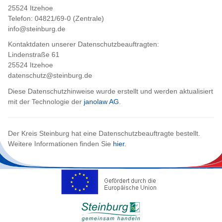
25524 Itzehoe
Telefon: 04821/69-0 (Zentrale)
info@steinburg.de
Kontaktdaten unserer Datenschutzbeauftragten:
Lindenstraße 61
25524 Itzehoe
datenschutz@steinburg.de
Diese Datenschutzhinweise wurde erstellt und werden aktualisiert
mit der Technologie der
janolaw AG
.
Der Kreis Steinburg hat eine Datenschutzbeauftragte bestellt.
Weitere Informationen finden Sie
hier
.