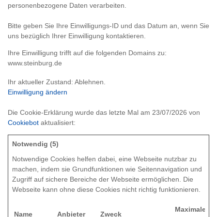
personenbezogene Daten verarbeiten.
Bitte geben Sie Ihre Einwilligungs-ID und das Datum an, wenn Sie
uns bezüglich Ihrer Einwilligung kontaktieren.
Ihre Einwilligung trifft auf die folgenden Domains zu:
www.steinburg.de
Ihr aktueller Zustand: Ablehnen.
Einwilligung ändern
Die Cookie-Erklärung wurde das letzte Mal am 23/07/2026 von
Cookiebot
aktualisiert:
Notwendig (5)
Notwendige Cookies helfen dabei, eine Webseite nutzbar zu
machen, indem sie Grundfunktionen wie Seitennavigation und
Zugriff auf sichere Bereiche der Webseite ermöglichen. Die
Webseite kann ohne diese Cookies nicht richtig funktionieren.
Maximale
Name
Anbieter
Zweck