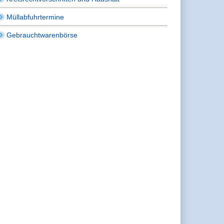
Müllabfuhrtermine
Gebrauchtwarenbörse