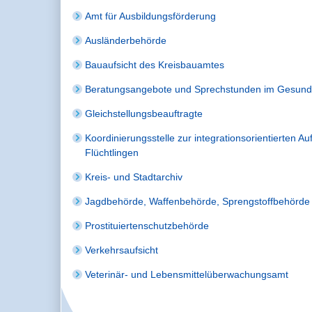
Amt für Ausbildungsförderung
Ausländerbehörde
Bauaufsicht des Kreisbauamtes
Beratungsangebote und Sprechstunden im Gesund
Gleichstellungsbeauftragte
Koordinierungsstelle zur integrationsorientierten 
Flüchtlingen
Kreis- und Stadtarchiv
Jagdbehörde, Waffenbehörde, Sprengstoffbehörde
Prostituiertenschutzbehörde
Verkehrsaufsicht
Veterinär- und Lebensmittelüberwachungsamt