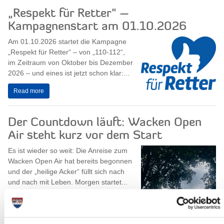
„Respekt für Retter“ –
Kampagnenstart am 01.10.2026
Am 01.10.2026 startet die Kampagne
„Respekt für Retter“ – von „110-112“,
im Zeitraum von Oktober bis Dezember
2026 – und eines ist jetzt schon klar:...
Read more
Der Countdown läuft: Wacken Open
Air steht kurz vor dem Start
Es ist wieder so weit: Die Anreise zum
Wacken Open Air hat bereits begonnen
und der „heilige Acker“ füllt sich nach
und nach mit Leben. Morgen startet...
Read more