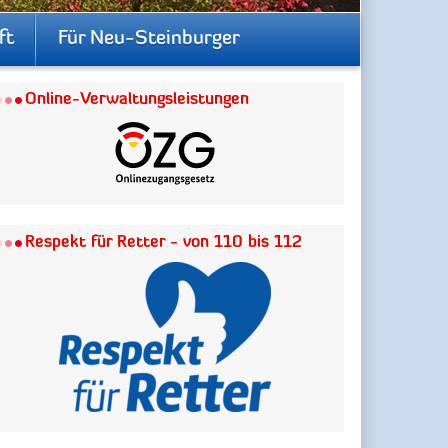
ft
Für Neu-Steinburger
Online-Verwaltungsleistungen
Respekt für Retter - von 110 bis 112