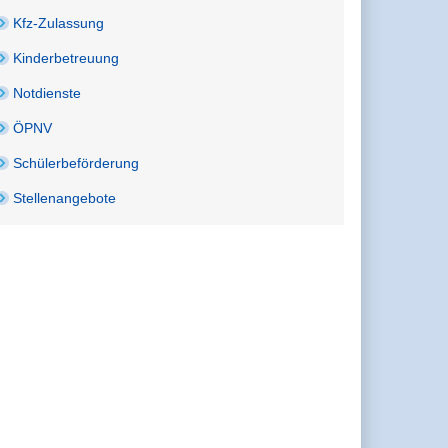
Kfz-Zulassung
Kinderbetreuung
Notdienste
ÖPNV
Schülerbeförderung
Stellenangebote