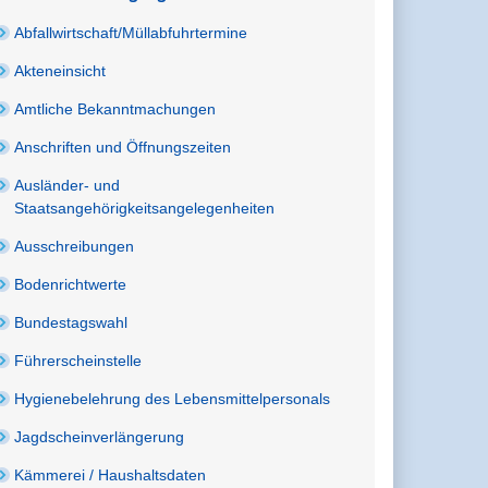
Abfallwirtschaft/Müllabfuhrtermine
Akteneinsicht
Amtliche Bekanntmachungen
Anschriften und Öffnungszeiten
Ausländer- und
Staatsangehörigkeitsangelegenheiten
Ausschreibungen
Bodenrichtwerte
Bundestagswahl
Führerscheinstelle
Hygienebelehrung des Lebensmittelpersonals
Jagdscheinverlängerung
Kämmerei / Haushaltsdaten