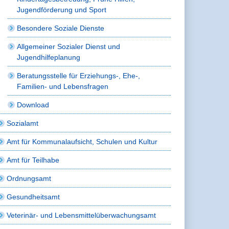
Jugendförderung und Sport
Besondere Soziale Dienste
Allgemeiner Sozialer Dienst und
Jugendhilfeplanung
Beratungsstelle für Erziehungs-, Ehe-,
Familien- und Lebensfragen
Download
Sozialamt
Amt für Kommunalaufsicht, Schulen und Kultur
Amt für Teilhabe
Ordnungsamt
Gesundheitsamt
Veterinär- und Lebensmittelüberwachungsamt