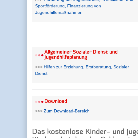
Sportförderung, Finanzierung von
Jugendhilfemaßnahmen
Allgemeiner Sozialer Dienst und
Jugendhilfeplanung
>>>
Hilfen zur Erziehung, Erstberatung, Sozialer
Dienst
Download
>>>
Zum Download-Bereich
Das kostenlose Kinder- und Jug