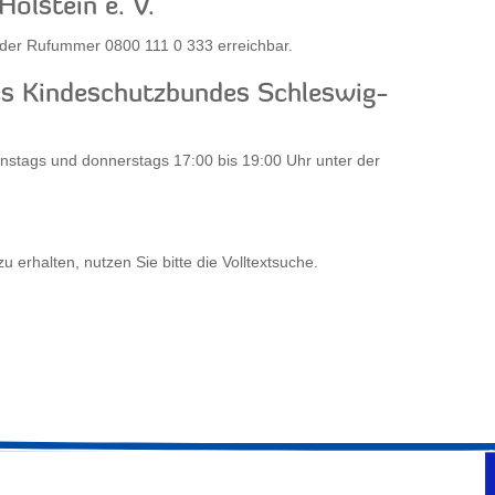
olstein e. V.
r der Rufummer 0800 111 0 333 erreichbar.
es Kindeschutzbundes Schleswig-
ienstags und donnerstags 17:00 bis 19:00 Uhr unter der
erhalten, nutzen Sie bitte die Volltextsuche.