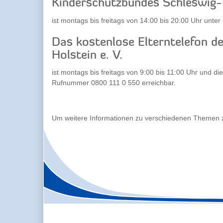
Kinderschutzbundes Schleswig-H
ist montags bis freitags von 14:00 bis 20:00 Uhr unte
Das kostenlose Elterntelefon d
Holstein e. V.
ist montags bis freitags von 9:00 bis 11:00 Uhr und d
Rufnummer 0800 111 0 550 erreichbar.
Um weitere Informationen zu verschiedenen Themen zu 