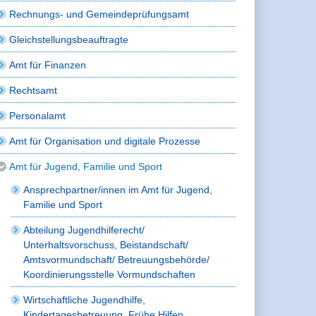
Rechnungs- und Gemeindeprüfungsamt
Gleichstellungsbeauftragte
Amt für Finanzen
Rechtsamt
Personalamt
Amt für Organisation und digitale Prozesse
Amt für Jugend, Familie und Sport
Ansprechpartner/innen im Amt für Jugend,
Familie und Sport
Abteilung Jugendhilferecht/
Unterhaltsvorschuss, Beistandschaft/
Amtsvormundschaft/ Betreuungsbehörde/
Koordinierungsstelle Vormundschaften
Wirtschaftliche Jugendhilfe,
Kindertagesbetreuung, Frühe Hilfen,