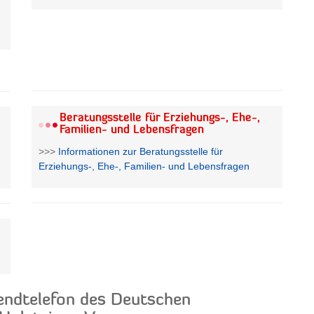
Beratungsstelle für Erziehungs-, Ehe-,
Familien- und Lebensfragen
>>>
Informationen zur Beratungsstelle für
Erziehungs-, Ehe-, Familien- und Lebensfragen
endtelefon des Deutschen