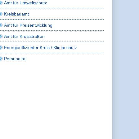
Amt für Umweltschutz
Kreisbauamt
Amt für Kreisentwicklung
Amt für Kreisstraßen
Energieeffizienter Kreis / Klimaschutz
Personalrat