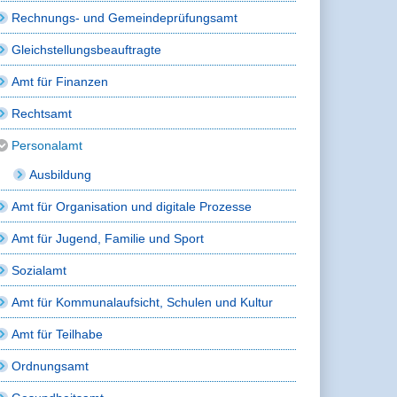
Rechnungs- und Gemeindeprüfungsamt
Gleichstellungsbeauftragte
Amt für Finanzen
Rechtsamt
Personalamt
Ausbildung
Amt für Organisation und digitale Prozesse
Amt für Jugend, Familie und Sport
Sozialamt
Amt für Kommunalaufsicht, Schulen und Kultur
Amt für Teilhabe
Ordnungsamt