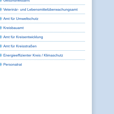
Gesundheitsamt
Veterinär- und Lebensmittelüberwachungsamt
Amt für Umweltschutz
Kreisbauamt
Amt für Kreisentwicklung
Amt für Kreisstraßen
Energieeffizienter Kreis / Klimaschutz
Personalrat