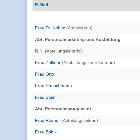
E-Mail
Frau Dr. Nobitz
(Amtsleiterin)
Abt. Personalmarketing und Ausbildung
N.N. (Abteilungsleiterin)
Frau Zöllmer
(Ausbildungskoordinatorin)
Frau Otto
Frau Rauschmann
Frau Stein
Abt. Personalmanagement
Frau Reimer
(Abteilungsleiterin)
Frau Böhlk