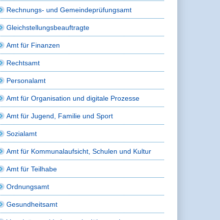
Rechnungs- und Gemeindeprüfungsamt
Gleichstellungsbeauftragte
Amt für Finanzen
Rechtsamt
Personalamt
Amt für Organisation und digitale Prozesse
Amt für Jugend, Familie und Sport
Sozialamt
Amt für Kommunalaufsicht, Schulen und Kultur
Amt für Teilhabe
Ordnungsamt
Gesundheitsamt