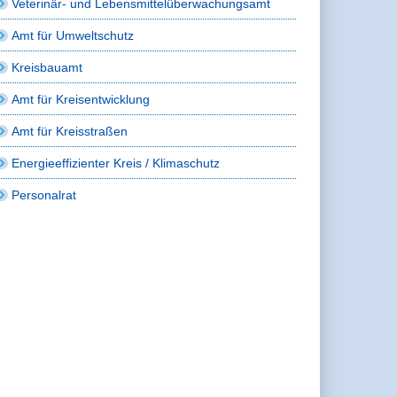
Veterinär- und Lebensmittelüberwachungsamt
Amt für Umweltschutz
Kreisbauamt
Amt für Kreisentwicklung
Amt für Kreisstraßen
Energieeffizienter Kreis / Klimaschutz
Personalrat