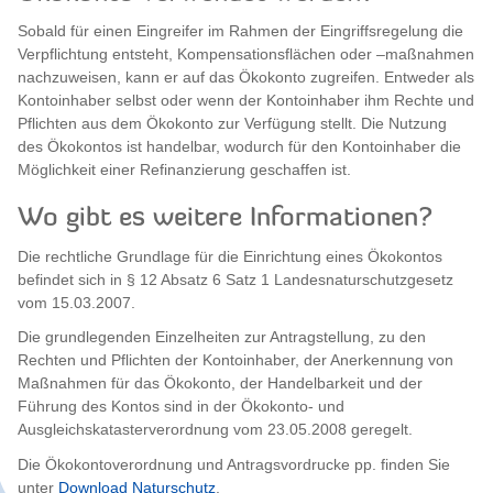
Sobald für einen Eingreifer im Rahmen der Eingriffsregelung die
Verpflichtung entsteht, Kompensationsflächen oder –maßnahmen
nachzuweisen, kann er auf das Ökokonto zugreifen. Entweder als
Kontoinhaber selbst oder wenn der Kontoinhaber ihm Rechte und
Pflichten aus dem Ökokonto zur Verfügung stellt. Die Nutzung
des Ökokontos ist handelbar, wodurch für den Kontoinhaber die
Möglichkeit einer Refinanzierung geschaffen ist.
Wo gibt es weitere Informationen?
Die rechtliche Grundlage für die Einrichtung eines Ökokontos
befindet sich in § 12 Absatz 6 Satz 1 Landesnaturschutzgesetz
vom 15.03.2007.
Die grundlegenden Einzelheiten zur Antragstellung, zu den
Rechten und Pflichten der Kontoinhaber, der Anerkennung von
Maßnahmen für das Ökokonto, der Handelbarkeit und der
Führung des Kontos sind in der Ökokonto- und
Ausgleichskatasterverordnung vom 23.05.2008 geregelt.
Die Ökokontoverordnung und Antragsvordrucke pp. finden Sie
unter
Download Naturschutz
.