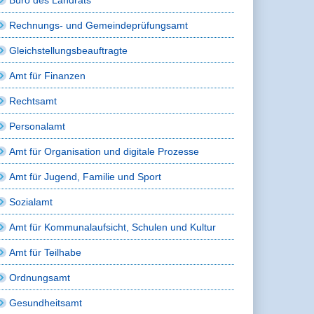
Rechnungs- und Gemeindeprüfungsamt
Gleichstellungsbeauftragte
Amt für Finanzen
Rechtsamt
Personalamt
Amt für Organisation und digitale Prozesse
Amt für Jugend, Familie und Sport
Sozialamt
Amt für Kommunalaufsicht, Schulen und Kultur
Amt für Teilhabe
Ordnungsamt
Gesundheitsamt