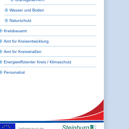
Wasser und Boden
Naturschutz
Kreisbauamt
Amt für Kreisentwicklung
Amt für Kreisstraßen
Energieeffizienter Kreis / Klimaschutz
Personalrat