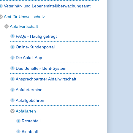
Veterinär- und Lebensmittelüberwachungsamt
Amt für Umweltschutz
Abfallwirtschaft
FAQs - Häufig gefragt
Online-Kundenportal
Die Abfall-App
Das Behälter-Ident-System
Ansprechpartner Abfallwirtschaft
Abfuhrtermine
Abfallgebühren
Abfallarten
Restabfall
Bioabfall