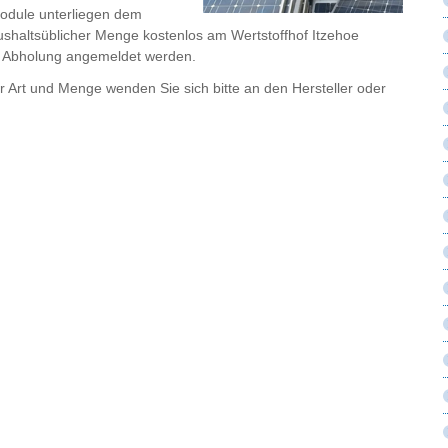
module unterliegen dem
ushaltsüblicher Menge kostenlos am Wertstoffhof Itzehoe
 Abholung angemeldet werden.
r Art und Menge wenden Sie sich bitte an den Hersteller oder