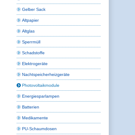
Gelber Sack
Altpapier
Altglas
Sperrmüll
Schadstoffe
Elektrogeräte
Nachtspeicherheizgeräte
Photovoltaikmodule
Energiesparlampen
Batterien
Medikamente
PU-Schaumdosen