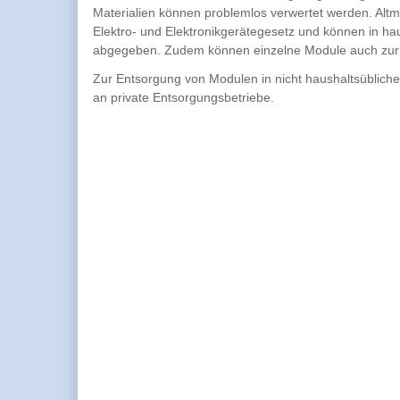
Materialien können problemlos verwertet werden. Alt
Elektro- und Elektronikgerätegesetz und können in ha
abgegeben. Zudem können einzelne Module auch zur
Zur Entsorgung von Modulen in nicht haushaltsübliche
an private Entsorgungsbetriebe.