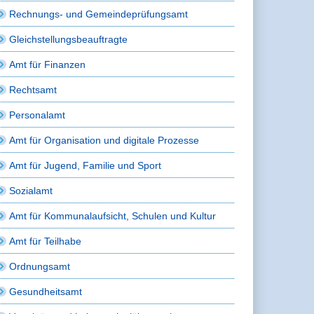
Rechnungs- und Gemeindeprüfungsamt
Gleichstellungsbeauftragte
Amt für Finanzen
Rechtsamt
Personalamt
Amt für Organisation und digitale Prozesse
Amt für Jugend, Familie und Sport
Sozialamt
Amt für Kommunalaufsicht, Schulen und Kultur
Amt für Teilhabe
Ordnungsamt
Gesundheitsamt