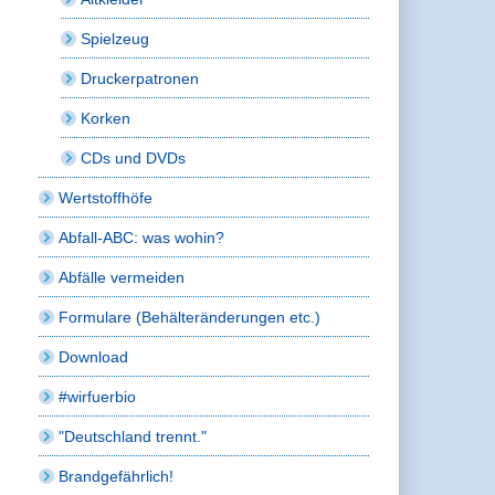
Spielzeug
Druckerpatronen
Korken
CDs und DVDs
Wertstoffhöfe
Abfall-ABC: was wohin?
Abfälle vermeiden
Formulare (Behälteränderungen etc.)
Download
#wirfuerbio
"Deutschland trennt."
Brandgefährlich!