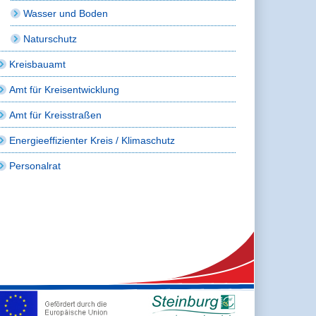
Wasser und Boden
Naturschutz
Kreisbauamt
Amt für Kreisentwicklung
Amt für Kreisstraßen
Energieeffizienter Kreis / Klimaschutz
Personalrat