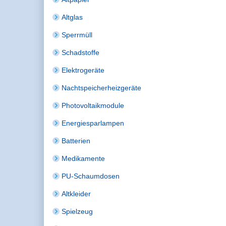
Altglas
Sperrmüll
Schadstoffe
Elektrogeräte
Nachtspeicherheizgeräte
Photovoltaikmodule
Energiesparlampen
Batterien
Medikamente
PU-Schaumdosen
Altkleider
Spielzeug