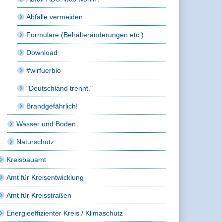
Abfälle vermeiden
Formulare (Behälteränderungen etc.)
Download
#wirfuerbio
"Deutschland trennt."
Brandgefährlich!
Wasser und Boden
Naturschutz
Kreisbauamt
Amt für Kreisentwicklung
Amt für Kreisstraßen
Energieeffizienter Kreis / Klimaschutz