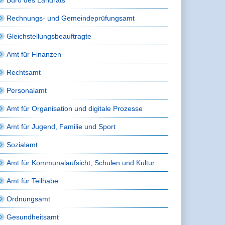
Rechnungs- und Gemeindeprüfungsamt
Gleichstellungsbeauftragte
Amt für Finanzen
Rechtsamt
Personalamt
Amt für Organisation und digitale Prozesse
Amt für Jugend, Familie und Sport
Sozialamt
Amt für Kommunalaufsicht, Schulen und Kultur
Amt für Teilhabe
Ordnungsamt
Gesundheitsamt