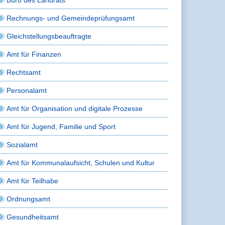
Rechnungs- und Gemeindeprüfungsamt
Gleichstellungsbeauftragte
Amt für Finanzen
Rechtsamt
Personalamt
Amt für Organisation und digitale Prozesse
Amt für Jugend, Familie und Sport
Sozialamt
Amt für Kommunalaufsicht, Schulen und Kultur
Amt für Teilhabe
Ordnungsamt
Gesundheitsamt