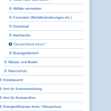
Abfälle vermeiden
Formulare (Behälteränderungen etc.)
Download
#wirfuerbio
"Deutschland trennt."
Brandgefährlich!
Wasser und Boden
Naturschutz
Kreisbauamt
Amt für Kreisentwicklung
Amt für Kreisstraßen
Energieeffizienter Kreis / Klimaschutz