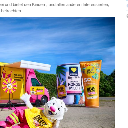
bei und bietet den Kindern, und allen anderen Interessierten,
betrachten.