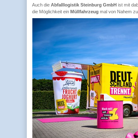
Auch die
Abfalllogistik Steinburg GmbH
ist mit da
die Möglichkeit ein
Müllfahrzeug
mal von Nahem zu 