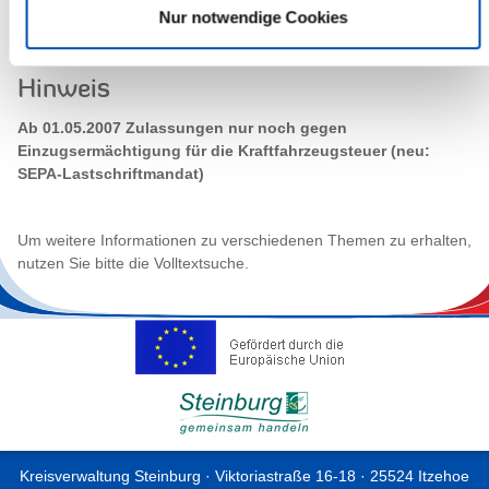
Nur notwendige Cookies
Hinweis
Ab 01.05.2007 Zulassungen nur noch gegen
Einzugsermächtigung für die Kraftfahrzeugsteuer (neu:
SEPA-Lastschriftmandat)
Um weitere Informationen zu verschiedenen Themen zu erhalten,
nutzen Sie bitte die Volltextsuche.
Kreisverwaltung Steinburg · Viktoriastraße 16-18 · 25524 Itzehoe