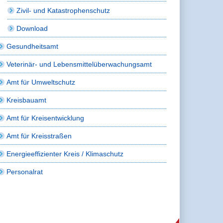
Zivil- und Katastrophenschutz
Download
Gesundheitsamt
Veterinär- und Lebensmittelüberwachungsamt
Amt für Umweltschutz
Kreisbauamt
Amt für Kreisentwicklung
Amt für Kreisstraßen
Energieeffizienter Kreis / Klimaschutz
Personalrat