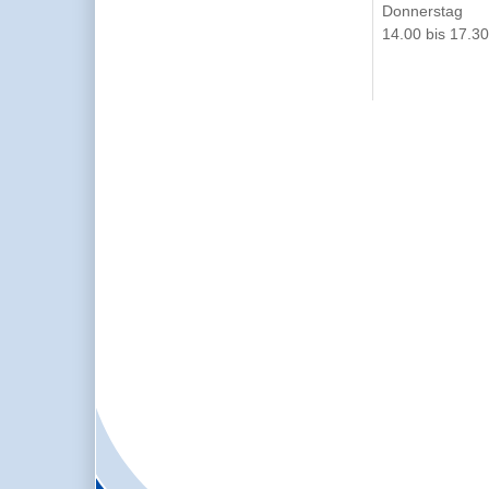
Donnerstag
14.00 bis 17.3