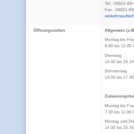
Tel.: 04821-69-
Fax.: 04821-69
verkehrsaufsich
Öffnungszeiten
Allgemein (z.B
Montag bis Fre
8.00 bis 12.00 
Dienstag
14.00 bis 15.1
Donnerstag
14.00 bis 17.3
Zulassungsbe
Montag bis Fre
7.30 bis 12.00 
Montag und Di
14.00 bis 15.1