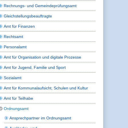
Rechnungs- und Gemeindeprüfungsamt
Gleichstellungsbeauftragte
Amt für Finanzen
Rechtsamt
Personalamt
Amt für Organisation und digitale Prozesse
Amt für Jugend, Familie und Sport
Sozialamt
Amt für Kommunalaufsicht, Schulen und Kultur
Amt für Teilhabe
Ordnungsamt
Ansprechpartner im Ordnungsamt