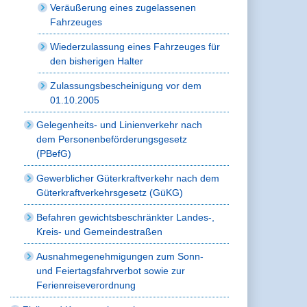
Veräußerung eines zugelassenen
Fahrzeuges
Wiederzulassung eines Fahrzeuges für
den bisherigen Halter
Zulassungsbescheinigung vor dem
01.10.2005
Gelegenheits- und Linienverkehr nach
dem Personenbeförderungsgesetz
(PBefG)
Gewerblicher Güterkraftverkehr nach dem
Güterkraftverkehrsgesetz (GüKG)
Befahren gewichtsbeschränkter Landes-,
Kreis- und Gemeindestraßen
Ausnahmegenehmigungen zum Sonn-
und Feiertagsfahrverbot sowie zur
Ferienreiseverordnung