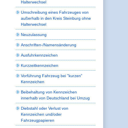
Halterwechsel
Umschreibung eines Fahrzeuges von
außerhalb in den Kreis Steinburg ohne
Halterwechsel
Neuzulassung
Anschriften-/Namensänderung
Ausfuhrkennzeichen
Kurzzeitkennzeichen
Vorführung Fahrzeug bei "kurzen"
Kennzeichen
Beibehaltung von Kennzeichen
innerhalb von Deutschland bei Umzug
Diebstahl oder Verlust von
Kennzeichen und/oder
Fahrzeugpapieren