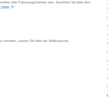
briefes oder Fahrzeugscheines sein, beachten Sie bitte den
0.2005
"
erhalten, nutzen Sie bitte die Volltextsuche.