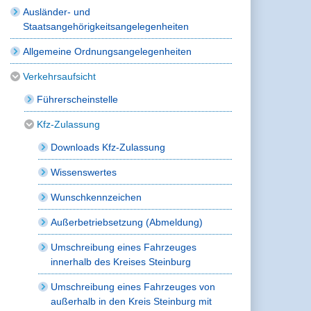
Ausländer- und
Staatsangehörigkeitsangelegenheiten
Allgemeine Ordnungsangelegenheiten
Verkehrsaufsicht
Führerscheinstelle
Kfz-Zulassung
Downloads Kfz-Zulassung
Wissenswertes
Wunschkennzeichen
Außerbetriebsetzung (Abmeldung)
Umschreibung eines Fahrzeuges
innerhalb des Kreises Steinburg
Umschreibung eines Fahrzeuges von
außerhalb in den Kreis Steinburg mit