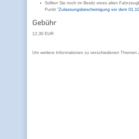
Sollten Sie noch im Besitz eines alten Fahrzeug
Punkt "
Zulassungsbescheinigung vor dem 01.1
Gebühr
12,30 EUR
Um weitere Informationen zu verschiedenen Themen zu 