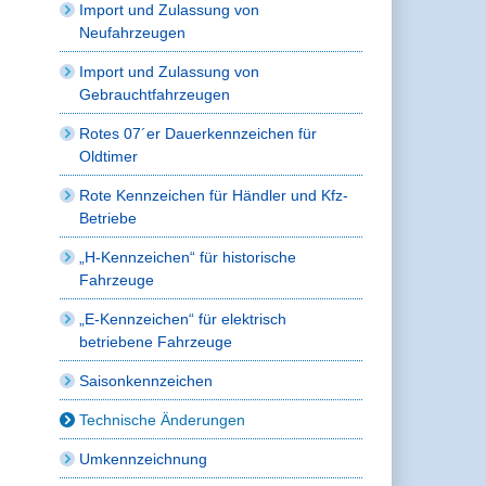
Import und Zulassung von
Neufahrzeugen
Import und Zulassung von
Gebrauchtfahrzeugen
Rotes 07´er Dauerkennzeichen für
Oldtimer
Rote Kennzeichen für Händler und Kfz-
Betriebe
„H-Kennzeichen“ für historische
Fahrzeuge
„E-Kennzeichen“ für elektrisch
betriebene Fahrzeuge
Saisonkennzeichen
Technische Änderungen
Umkennzeichnung