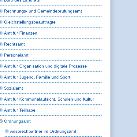
Rechnungs- und Gemeindeprüfungsamt
Gleichstellungsbeauftragte
Amt für Finanzen
Rechtsamt
Personalamt
Amt für Organisation und digitale Prozesse
Amt für Jugend, Familie und Sport
Sozialamt
Amt für Kommunalaufsicht, Schulen und Kultur
Amt für Teilhabe
Ordnungsamt
Ansprechpartner im Ordnungsamt