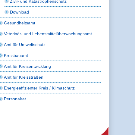
Zivil- und Katastrophenschutz
Download
Gesundheitsamt
Veterinär- und Lebensmittelüberwachungsamt
Amt für Umweltschutz
Kreisbauamt
Amt für Kreisentwicklung
Amt für Kreisstraßen
Energieeffizienter Kreis / Klimaschutz
Personalrat