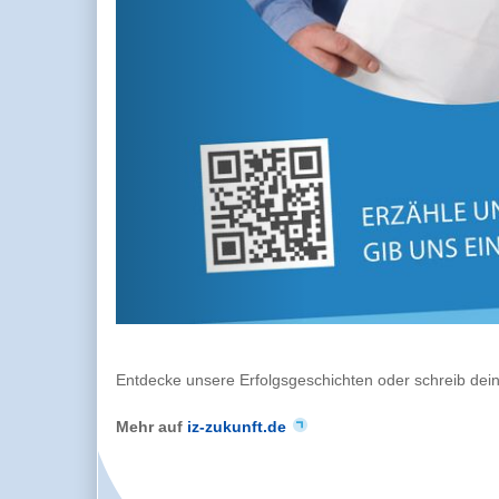
Entdecke unsere Erfolgsgeschichten oder schreib dei
Mehr auf
iz-zukunft.de