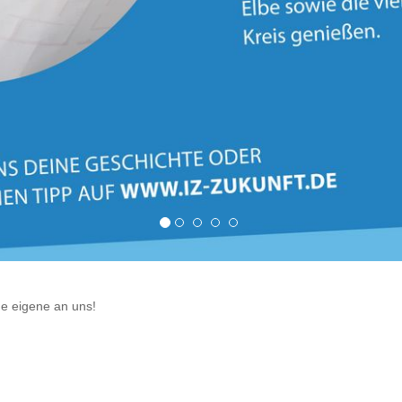
ne eigene an uns!