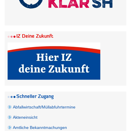
IZ Deine Zukunft
Schneller Zugang
Abfallwirtschaft/Müllabfuhrtermine
Akteneinsicht
Amtliche Bekanntmachungen