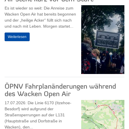
Es ist wieder so weit: Die Anreise zum
Wacken Open Air hat bereits begonnen
und der „heilige Acker“ füllt sich nach
und nach mit Leben. Morgen startet...
Weiterlesen
ÖPNV Fahrplanänderungen während
des Wacken Open Air
17.07.2026: Die Linie 6170 (Itzehoe-
Besdorf) wird aufgrund der
Straßensperrungen auf der L131
(Hauptstraße und Dorfstraße in
Wacken), den...