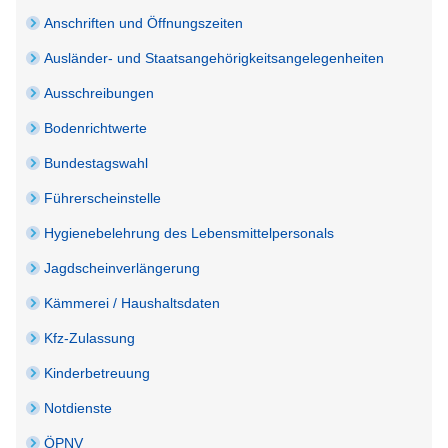
Anschriften und Öffnungszeiten
Ausländer- und Staatsangehörigkeitsangelegenheiten
Ausschreibungen
Bodenrichtwerte
Bundestagswahl
Führerscheinstelle
Hygienebelehrung des Lebensmittelpersonals
Jagdscheinverlängerung
Kämmerei / Haushaltsdaten
Kfz-Zulassung
Kinderbetreuung
Notdienste
ÖPNV