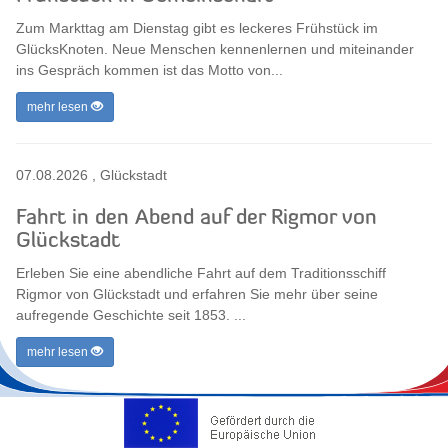
Zum Markttag am Dienstag gibt es leckeres Frühstück im
GlücksKnoten. Neue Menschen kennenlernen und miteinander
ins Gespräch kommen ist das Motto von...
mehr lesen
07.08.2026
,
Glückstadt
Fahrt in den Abend auf der Rigmor von
Glückstadt
Erleben Sie eine abendliche Fahrt auf dem Traditionsschiff
Rigmor von Glückstadt und erfahren Sie mehr über seine
aufregende Geschichte seit 1853. ...
mehr lesen