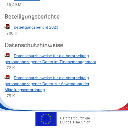
15,49 M
Beteiligungsberichte
Beteiligungsbericht 2023
780 K
Datenschutzhinweise
Datenschutzhinweise für die Verarbeitung
personenbezogener Daten im Finanzmanagement
72 K
Datenschutzhinweise für die Verarbeitung
personenbezogener Daten zur Anwendung der
Mitteilungsverordnung
75 K