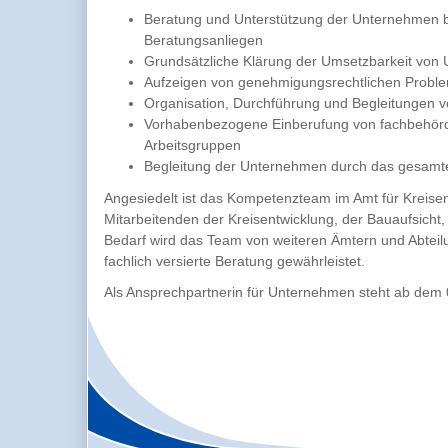
Beratung und Unterstützung der Unternehmen b
Beratungsanliegen
Grundsätzliche Klärung der Umsetzbarkeit von
Aufzeigen von genehmigungsrechtlichen Problem
Organisation, Durchführung und Begleitungen v
Vorhabenbezogene Einberufung von fachbehörd
Arbeitsgruppen
Begleitung der Unternehmen durch das gesam
Angesiedelt ist das Kompetenzteam im Amt für Kreise
Mitarbeitenden der Kreisentwicklung, der Bauaufsicht
Bedarf wird das Team von weiteren Ämtern und Abteilu
fachlich versierte Beratung gewährleistet.
Als Ansprechpartnerin für Unternehmen steht ab dem