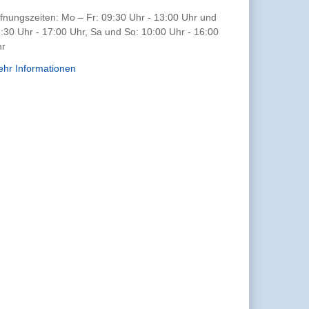
fnungszeiten: Mo – Fr: 09:30 Uhr - 13:00 Uhr und
:30 Uhr - 17:00 Uhr, Sa und So: 10:00 Uhr - 16:00
hr
hr Informationen