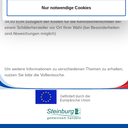
Nur notwendige Cookies
Gebühr
34,60 EUR zuzüglich der Kosten für die Kennzeichenschilder bei
einem Schilderhersteller vor Ort Ihrer Wahl (bei Besonderheiten
sind Abweichungen möglich)
Um weitere Informationen zu verschiedenen Themen zu erhalten,
nutzen Sie bitte die Volltextsuche.