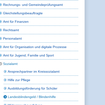
Rechnungs- und Gemeindeprüfungsamt
Gleichstellungsbeauftragte
Amt für Finanzen
Rechtsamt
Personalamt
Amt für Organisation und digitale Prozesse
Amt für Jugend, Familie und Sport
Sozialamt
Ansprechpartner im Kreissozialamt
Hilfe zur Pflege
Ausbildungsförderung für Schüler
Landesblindengeld / Blindenhilfe