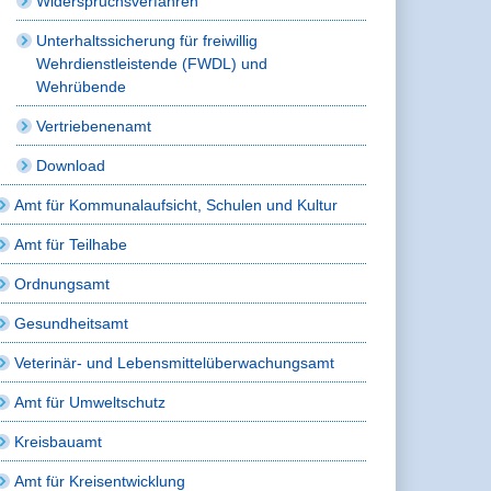
Widerspruchsverfahren
Unterhaltssicherung für freiwillig
Wehrdienstleistende (FWDL) und
Wehrübende
Vertriebenenamt
Download
Amt für Kommunalaufsicht, Schulen und Kultur
Amt für Teilhabe
Ordnungsamt
Gesundheitsamt
Veterinär- und Lebensmittelüberwachungsamt
Amt für Umweltschutz
Kreisbauamt
Amt für Kreisentwicklung