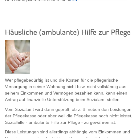
Häusliche (ambulante) Hilfe zur Pflege
Wer pflegebedürftig ist und die Kosten für die pflegerische
Versorgung in seiner Wohnung nicht bzw. nicht vollständig aus
seinem Einkommen und Vermögen bezahlen kann, kann einen
Antrag auf finanzielle Unterstützung beim Sozialamt stellen.
Vom Sozialamt wird dann geprüft, ob z. B. neben den Leistungen
der Pflegekasse oder aber weil die Pflegekasse noch nicht leistet,
Sozialhilfe - ambulante Hilfe zur Pflege - zu gewähren ist.
Diese Leistungen sind allerdings abhängig vom Einkommen und