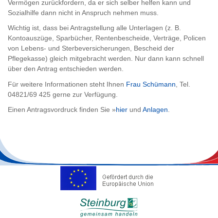
Vermögen zurückfordern, da er sich selber helfen kann und
Sozialhilfe dann nicht in Anspruch nehmen muss.
Wichtig ist, dass bei Antragstellung alle Unterlagen (z. B.
Kontoauszüge, Sparbücher, Rentenbescheide, Verträge, Policen
von Lebens- und Sterbeversicherungen, Bescheid der
Pflegekasse) gleich mitgebracht werden. Nur dann kann schnell
über den Antrag entschieden werden.
Für weitere Informationen steht Ihnen
Frau Schümann
, Tel.
04821/69 425 gerne zur Verfügung.
Einen Antragsvordruck finden Sie »
hier
und
Anlagen
.