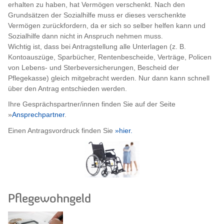
erhalten zu haben, hat Vermögen verschenkt. Nach den
Grundsätzen der Sozialhilfe muss er dieses verschenkte
Vermögen zurückfordern, da er sich so selber helfen kann und
Sozialhilfe dann nicht in Anspruch nehmen muss.
Wichtig ist, dass bei Antragstellung alle Unterlagen (z. B.
Kontoauszüge, Sparbücher, Rentenbescheide, Verträge, Policen
von Lebens- und Sterbeversicherungen, Bescheid der
Pflegekasse) gleich mitgebracht werden. Nur dann kann schnell
über den Antrag entschieden werden.
Ihre Gesprächspartner/innen finden Sie auf der Seite
»
Ansprechpartner
.
Einen Antragsvordruck finden Sie
»hier.
Pflegewohngeld