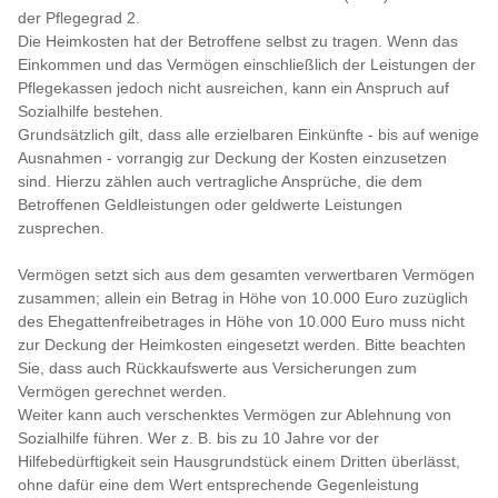
der Pflegegrad 2.
Die Heimkosten hat der Betroffene selbst zu tragen. Wenn das
Einkommen und das Vermögen einschließlich der Leistungen der
Pflegekassen jedoch nicht ausreichen, kann ein Anspruch auf
Sozialhilfe bestehen.
Grundsätzlich gilt, dass alle erzielbaren Einkünfte - bis auf wenige
Ausnahmen - vorrangig zur Deckung der Kosten einzusetzen
sind. Hierzu zählen auch vertragliche Ansprüche, die dem
Betroffenen Geldleistungen oder geldwerte Leistungen
zusprechen.
Vermögen setzt sich aus dem gesamten verwertbaren Vermögen
zusammen; allein ein Betrag in Höhe von 10.000 Euro zuzüglich
des Ehegattenfreibetrages in Höhe von 10.000 Euro muss nicht
zur Deckung der Heimkosten eingesetzt werden. Bitte beachten
Sie, dass auch Rückkaufswerte aus Versicherungen zum
Vermögen gerechnet werden.
Weiter kann auch verschenktes Vermögen zur Ablehnung von
Sozialhilfe führen. Wer z. B. bis zu 10 Jahre vor der
Hilfebedürftigkeit sein Hausgrundstück einem Dritten überlässt,
ohne dafür eine dem Wert entsprechende Gegenleistung