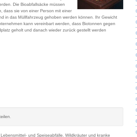
werden. Die Bioabfallsäcke müssen
, dass sie von einer Person mit einer
und in das Müllfahrzeug gehoben werden können. Ihr Gewicht
unternehmen kann vereinbart werden, dass Biotonnen gegen
latz geholt und danach wieder zurück gestellt werden
eilen.
 Lebensmittel- und Speiseabfälle, Wildkräuter und kranke