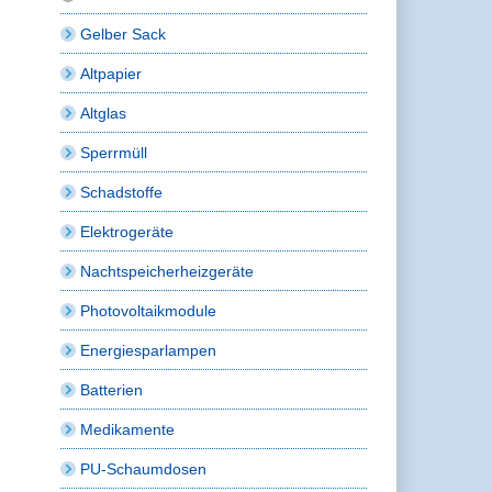
Gelber Sack
Altpapier
Altglas
Sperrmüll
Schadstoffe
Elektrogeräte
Nachtspeicherheizgeräte
Photovoltaikmodule
Energiesparlampen
Batterien
Medikamente
PU-Schaumdosen