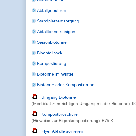
Abfallgebühren
Standplatzentsorgung
Abfalltonne reinigen
Saisonbiotonne
Bioabfallsack
Kompostierung
Biotonne im Winter
Biotonne oder Kompostierung
Umgang Biotonne
(Merkblatt zum richtigen Umgang mit der Biotonne)
9
Kompostbroschüre
(Hinweise zur Eigenkompostierung)
675 K
Flyer Abfälle sortieren