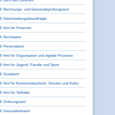
Rechnungs- und Gemeindeprüfungsamt
Gleichstellungsbeauftragte
Amt für Finanzen
Rechtsamt
Personalamt
Amt für Organisation und digitale Prozesse
Amt für Jugend, Familie und Sport
Sozialamt
Amt für Kommunalaufsicht, Schulen und Kultur
Amt für Teilhabe
Ordnungsamt
Gesundheitsamt