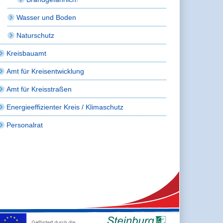
Wasser und Boden
Naturschutz
Kreisbauamt
Amt für Kreisentwicklung
Amt für Kreisstraßen
Energieeffizienter Kreis / Klimaschutz
Personalrat