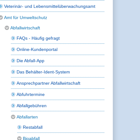
Veterinär- und Lebensmittelüberwachungsamt
Amt für Umweltschutz
Abfallwirtschaft
FAQs - Häufig gefragt
Online-Kundenportal
Die Abfall-App
Das Behälter-Ident-System
Ansprechpartner Abfallwirtschaft
Abfuhrtermine
Abfallgebühren
Abfallarten
Restabfall
Bioabfall