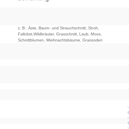
z. B.: Äste, Baum- und Strauchschnitt, Stroh,
Fallobst,Wildkräuter, Grasschnitt, Laub, Moos,
Schnittblumen, Weihnachtsbäume, Grassoden