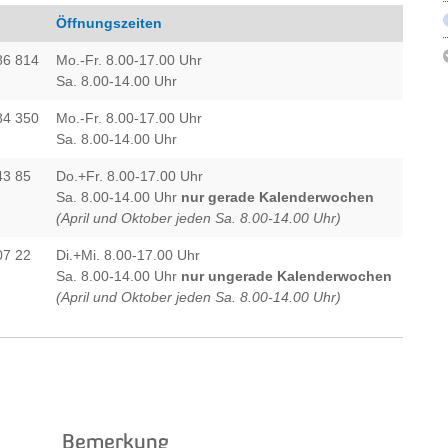
Öffnungszeiten
86 814
Mo.-Fr. 8.00-17.00 Uhr
Sa. 8.00-14.00 Uhr
84 350
Mo.-Fr. 8.00-17.00 Uhr
Sa. 8.00-14.00 Uhr
43 85
Do.+Fr. 8.00-17.00 Uhr
Sa. 8.00-14.00 Uhr
nur gerade Kalenderwochen
(April und Oktober jeden Sa. 8.00-14.00 Uhr)
07 22
Di.+Mi. 8.00-17.00 Uhr
Sa. 8.00-14.00 Uhr
nur ungerade Kalenderwochen
(April und Oktober jeden Sa. 8.00-14.00 Uhr)
Bemerkung