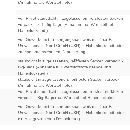
(Annahme alle Wertstoffhöfe)
von Privat staubdicht in zugelassenen, reißfesten Säcken
verpackt - z.B. Big-Bags (Annahme nur Wertstoffhof
Hohenlockstedt)
von Gewerbe mit Entsorgungsnachweis nur über Fa.
Umweltservice Nord GmbH (USN) in Hohenlockstedt oder
zu einer zugewiesenen Deponierung
staubdicht in zugelassenen, reißfesten Säcken verpackt -
Big-Bags (Annahme nur Wertstoffhöfe Itzehoe und
Hohenlockstedt)
staubdicht in zugelassenen, reißfesten Säcken verpackt
(Annahme alle Wertstoffhöfe)
von Privat staubdicht in zugelassenen, reißfesten Säcken
verpackt - Big-Bags (nur Wertstoffhof Hohenlockstedt
von Gewerbe mit Entsorgungsnachweis nur über Fa.
Umweltservice Nord GmbH (USN) in Hohenlockstedt oder
einer zugewiesenen Deponierung