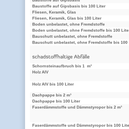
Baustoffe auf Gipsbasis bis 100 Liter
Fliesen, Keramik, Glas
Fliesen, Keramik, Glas bis 100 Liter
Boden unbelastet, ohne Fremdstoffe
Boden unbelastet, ohne Fremdstoffe bis 100 Lite
Bauschutt unbelastet, ohne Fremdstoffe
Bauschutt unbelastet, ohne Fremdstoffe bis 100 
schadstoffhaltige Abfälle
Schornsteinaufbruch bis 1 m³
Holz AIV
Holz AIV bis 100 Liter
Dachpappe bis 2 m³
Dachpappe bis 100 Liter
Faserdämmstoffe und Dämmstyropor bis 2 m³
Faserdämmstoffe und Dämmstyropor bis 100 Lite