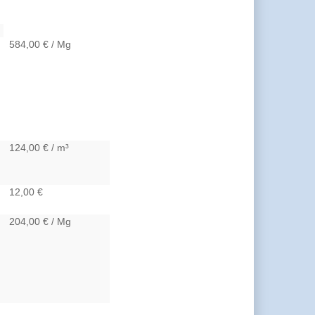
584,00 € / Mg
124,00 € / m³
12,00 €
204,00 € / Mg