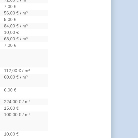
7,00 €
56,00 € / m³
5,00 €
84,00 € / m³
10,00 €
68,00 € / m³
7,00 €
112,00 € / m³
60,00 € / m³
6,00 €
224,00 € / m³
15,00 €
100,00 € / m³
10,00 €