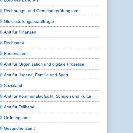
Rechnungs- und Gemeindeprüfungsamt
Gleichstellungsbeauftragte
Amt für Finanzen
Rechtsamt
Personalamt
Amt für Organisation und digitale Prozesse
Amt für Jugend, Familie und Sport
Sozialamt
Amt für Kommunalaufsicht, Schulen und Kultur
Amt für Teilhabe
Ordnungsamt
Gesundheitsamt