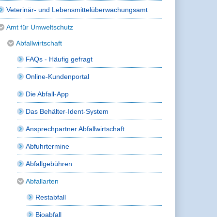
Veterinär- und Lebensmittelüberwachungsamt
Amt für Umweltschutz
Abfallwirtschaft
FAQs - Häufig gefragt
Online-Kundenportal
Die Abfall-App
Das Behälter-Ident-System
Ansprechpartner Abfallwirtschaft
Abfuhrtermine
Abfallgebühren
Abfallarten
Restabfall
Bioabfall