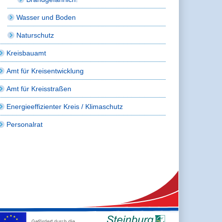
Wasser und Boden
Naturschutz
Kreisbauamt
Amt für Kreisentwicklung
Amt für Kreisstraßen
Energieeffizienter Kreis / Klimaschutz
Personalrat