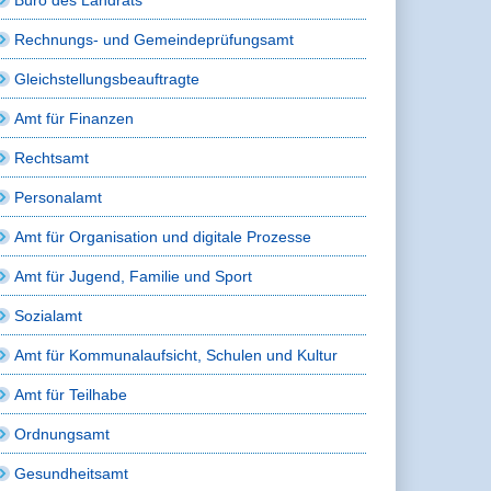
Rechnungs- und Gemeindeprüfungsamt
Gleichstellungsbeauftragte
Amt für Finanzen
Rechtsamt
Personalamt
Amt für Organisation und digitale Prozesse
Amt für Jugend, Familie und Sport
Sozialamt
Amt für Kommunalaufsicht, Schulen und Kultur
Amt für Teilhabe
Ordnungsamt
Gesundheitsamt