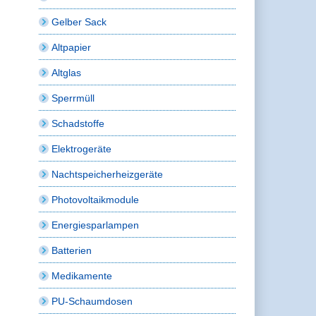
Gelber Sack
Altpapier
Altglas
Sperrmüll
Schadstoffe
Elektrogeräte
Nachtspeicherheizgeräte
Photovoltaikmodule
Energiesparlampen
Batterien
Medikamente
PU-Schaumdosen