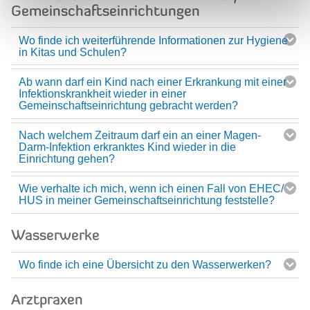
Gemeinschaftseinrichtungen
Wo finde ich weiterführende Informationen zur Hygiene
in Kitas und Schulen?
Ab wann darf ein Kind nach einer Erkrankung mit einer
Infektionskrankheit wieder in einer
Gemeinschaftseinrichtung gebracht werden?
Nach welchem Zeitraum darf ein an einer Magen-
Darm-Infektion erkranktes Kind wieder in die
Einrichtung gehen?
Wie verhalte ich mich, wenn ich einen Fall von EHEC/
HUS in meiner Gemeinschaftseinrichtung feststelle?
Wasserwerke
Wo finde ich eine Übersicht zu den Wasserwerken?
Arztpraxen