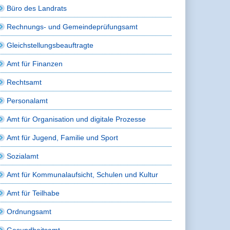
Büro des Landrats
Rechnungs- und Gemeindeprüfungsamt
Gleichstellungsbeauftragte
Amt für Finanzen
Rechtsamt
Personalamt
Amt für Organisation und digitale Prozesse
Amt für Jugend, Familie und Sport
Sozialamt
Amt für Kommunalaufsicht, Schulen und Kultur
Amt für Teilhabe
Ordnungsamt
Gesundheitsamt