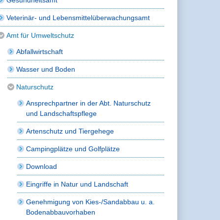
Veterinär- und Lebensmittelüberwachungsamt
Amt für Umweltschutz
Abfallwirtschaft
Wasser und Boden
Naturschutz
Ansprechpartner in der Abt. Naturschutz
und Landschaftspflege
Artenschutz und Tiergehege
Campingplätze und Golfplätze
Download
Eingriffe in Natur und Landschaft
Genehmigung von Kies-/Sandabbau u. a.
Bodenabbauvorhaben