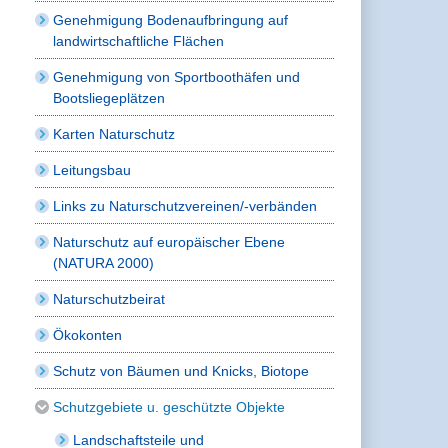
Genehmigung Bodenaufbringung auf
landwirtschaftliche Flächen
Genehmigung von Sportboothäfen und
Bootsliegeplätzen
Karten Naturschutz
Leitungsbau
Links zu Naturschutzvereinen/-verbänden
Naturschutz auf europäischer Ebene
(NATURA 2000)
Naturschutzbeirat
Ökokonten
Schutz von Bäumen und Knicks, Biotope
Schutzgebiete u. geschützte Objekte
Landschaftsteile und