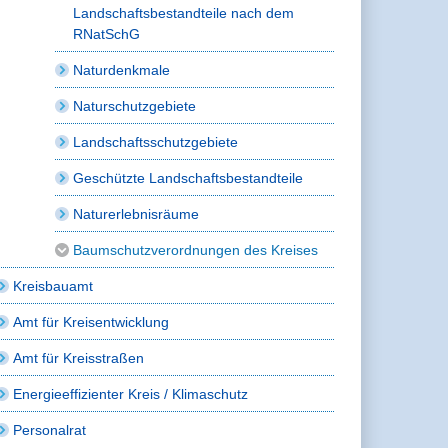
Landschaftsbestandteile nach dem
RNatSchG
Naturdenkmale
Naturschutzgebiete
Landschaftsschutzgebiete
Geschützte Landschaftsbestandteile
Naturerlebnisräume
Baumschutzverordnungen des Kreises
Kreisbauamt
Amt für Kreisentwicklung
Amt für Kreisstraßen
Energieeffizienter Kreis / Klimaschutz
Personalrat