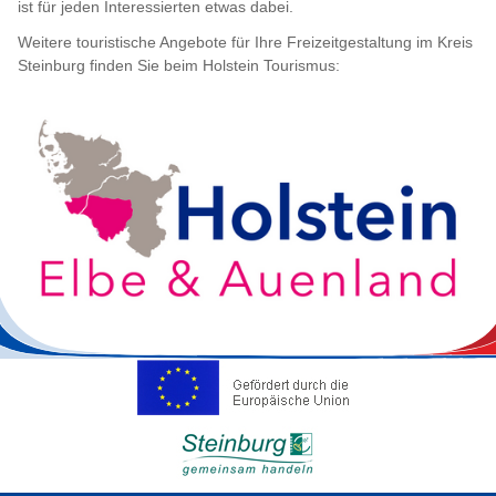
ist für jeden Interessierten etwas dabei.
Weitere touristische Angebote für Ihre Freizeitgestaltung im Kreis
Steinburg finden Sie beim Holstein Tourismus: