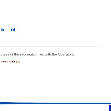
ctness of the information lies with the Operators.