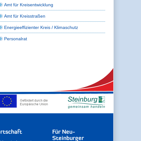
Amt für Kreisentwicklung
Amt für Kreisstraßen
Energieeffizienter Kreis / Klimaschutz
Personalrat
rtschaft
Für Neu-
Steinburger