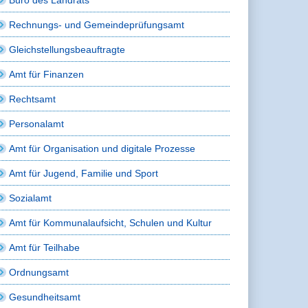
Rechnungs- und Gemeindeprüfungsamt
Gleichstellungsbeauftragte
Amt für Finanzen
Rechtsamt
Personalamt
Amt für Organisation und digitale Prozesse
Amt für Jugend, Familie und Sport
Sozialamt
Amt für Kommunalaufsicht, Schulen und Kultur
Amt für Teilhabe
Ordnungsamt
Gesundheitsamt