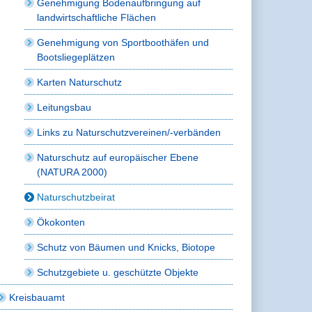
Genehmigung Bodenaufbringung auf
landwirtschaftliche Flächen
Genehmigung von Sportboothäfen und
Bootsliegeplätzen
Karten Naturschutz
Leitungsbau
Links zu Naturschutzvereinen/-verbänden
Naturschutz auf europäischer Ebene
(NATURA 2000)
Naturschutzbeirat
Ökokonten
Schutz von Bäumen und Knicks, Biotope
Schutzgebiete u. geschützte Objekte
Kreisbauamt