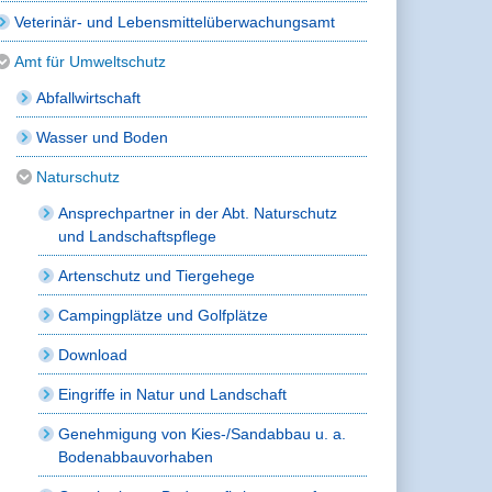
Veterinär- und Lebensmittelüberwachungsamt
Amt für Umweltschutz
Abfallwirtschaft
Wasser und Boden
Naturschutz
Ansprechpartner in der Abt. Naturschutz
und Landschaftspflege
Artenschutz und Tiergehege
Campingplätze und Golfplätze
Download
Eingriffe in Natur und Landschaft
Genehmigung von Kies-/Sandabbau u. a.
Bodenabbauvorhaben