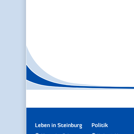
Leben in Steinburg
Politik