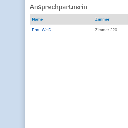
Ansprechpartnerin
Name
Zimmer
Frau Weiß
Zimmer 220