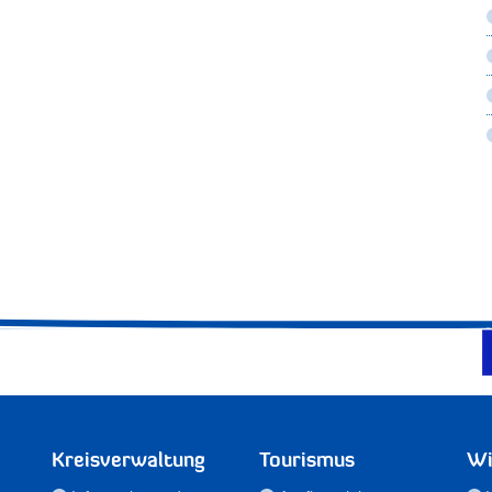
Kreisverwaltung
Tourismus
Wi