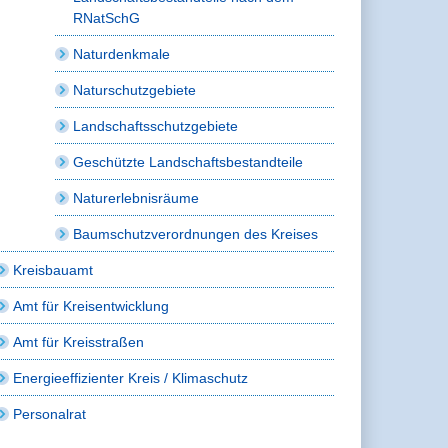
RNatSchG
Naturdenkmale
Naturschutzgebiete
Landschaftsschutzgebiete
Geschützte Landschaftsbestandteile
Naturerlebnisräume
Baumschutzverordnungen des Kreises
Kreisbauamt
Amt für Kreisentwicklung
Amt für Kreisstraßen
Energieeffizienter Kreis / Klimaschutz
Personalrat