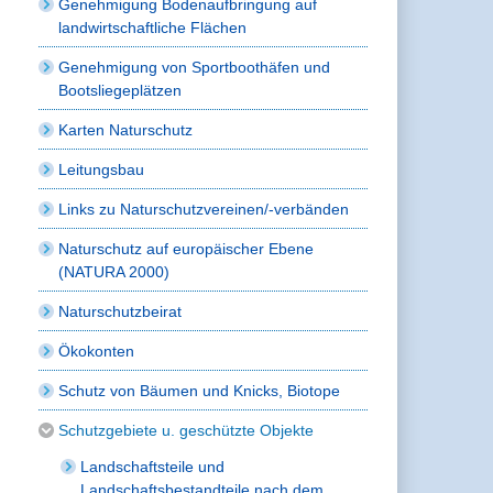
Genehmigung Bodenaufbringung auf
landwirtschaftliche Flächen
Genehmigung von Sportboothäfen und
Bootsliegeplätzen
Karten Naturschutz
Leitungsbau
Links zu Naturschutzvereinen/-verbänden
Naturschutz auf europäischer Ebene
(NATURA 2000)
Naturschutzbeirat
Ökokonten
Schutz von Bäumen und Knicks, Biotope
Schutzgebiete u. geschützte Objekte
Landschaftsteile und
Landschaftsbestandteile nach dem