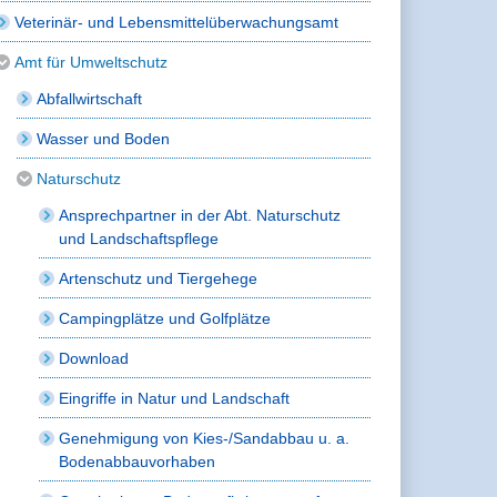
Veterinär- und Lebensmittelüberwachungsamt
Amt für Umweltschutz
Abfallwirtschaft
Wasser und Boden
Naturschutz
Ansprechpartner in der Abt. Naturschutz
und Landschaftspflege
Artenschutz und Tiergehege
Campingplätze und Golfplätze
Download
Eingriffe in Natur und Landschaft
Genehmigung von Kies-/Sandabbau u. a.
Bodenabbauvorhaben