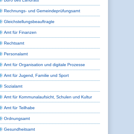
Rechnungs- und Gemeindeprüfungsamt
Gleichstellungsbeauftragte
Amt für Finanzen
Rechtsamt
Personalamt
Amt für Organisation und digitale Prozesse
Amt für Jugend, Familie und Sport
Sozialamt
Amt für Kommunalaufsicht, Schulen und Kultur
Amt für Teilhabe
Ordnungsamt
Gesundheitsamt