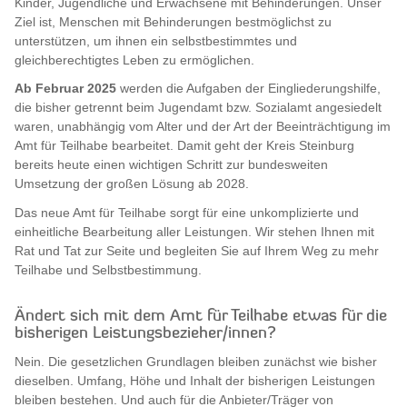
Kinder, Jugendliche und Erwachsene mit Behinderungen. Unser
Ziel ist, Menschen mit Behinderungen bestmöglichst zu
unterstützen, um ihnen ein selbstbestimmtes und
gleichberechtigtes Leben zu ermöglichen.
Ab Februar 2025
werden die Aufgaben der Eingliederungshilfe,
die bisher getrennt beim Jugendamt bzw. Sozialamt angesiedelt
waren, unabhängig vom Alter und der Art der Beeinträchtigung im
Amt für Teilhabe bearbeitet. Damit geht der Kreis Steinburg
bereits heute einen wichtigen Schritt zur bundesweiten
Umsetzung der großen Lösung ab 2028.
Das neue Amt für Teilhabe sorgt für eine unkomplizierte und
einheitliche Bearbeitung aller Leistungen. Wir stehen Ihnen mit
Rat und Tat zur Seite und begleiten Sie auf Ihrem Weg zu mehr
Teilhabe und Selbstbestimmung.
Ändert sich mit dem Amt für Teilhabe etwas für die
bisherigen Leistungsbezieher/innen?
Nein. Die gesetzlichen Grundlagen bleiben zunächst wie bisher
dieselben. Umfang, Höhe und Inhalt der bisherigen Leistungen
bleiben bestehen. Und auch für die Anbieter/Träger von