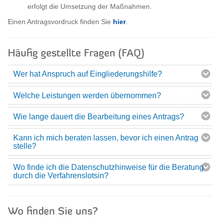
erfolgt die Umsetzung der Maßnahmen.
Einen Antragsvordruck finden Sie
hier
.
Häufig gestellte Fragen (FAQ)
Wer hat Anspruch auf Eingliederungshilfe?
Welche Leistungen werden übernommen?
Wie lange dauert die Bearbeitung eines Antrags?
Kann ich mich beraten lassen, bevor ich einen Antrag
stelle?
Wo finde ich die Datenschutzhinweise für die Beratung
durch die Verfahrenslotsin?
Wo finden Sie uns?