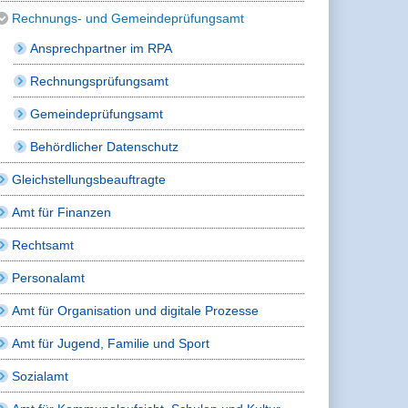
Rechnungs- und Gemeindeprüfungsamt
Ansprechpartner im RPA
Rechnungsprüfungsamt
Gemeindeprüfungsamt
Behördlicher Datenschutz
Gleichstellungsbeauftragte
Amt für Finanzen
Rechtsamt
Personalamt
Amt für Organisation und digitale Prozesse
Amt für Jugend, Familie und Sport
Sozialamt