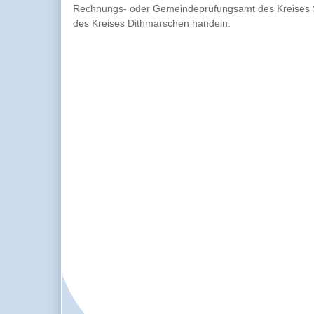
Rechnungs- oder Gemeindeprüfungsamt des Kreises 
des Kreises Dithmarschen handeln.