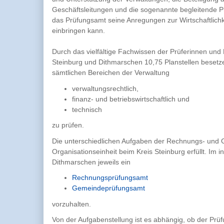
Geschäftsleitungen und die sogenannte begleitende Pr
das Prüfungsamt seine Anregungen zur Wirtschaftlichk
einbringen kann.
Durch das vielfältige Fachwissen der Prüferinnen und
Steinburg und Dithmarschen 10,75 Planstellen besetze
sämtlichen Bereichen der Verwaltung
verwaltungsrechtlich,
finanz- und betriebswirtschaftlich und
technisch
zu prüfen.
Die unterschiedlichen Aufgaben der Rechnungs- und
Organisationseinheit beim Kreis Steinburg erfüllt. Im i
Dithmarschen jeweils ein
Rechnungsprüfungsamt
Gemeindeprüfungsamt
vorzuhalten.
Von der Aufgabenstellung ist es abhängig, ob der Prüf