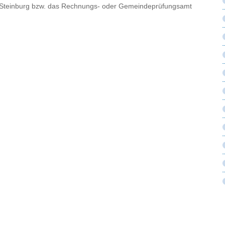
Steinburg bzw. das Rechnungs- oder Gemeindeprüfungsamt