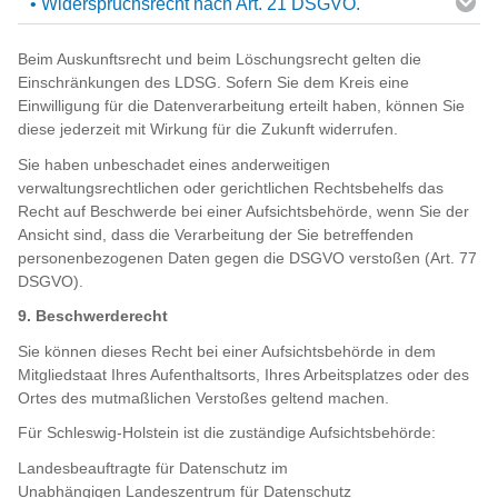
• Widerspruchsrecht nach Art. 21 DSGVO.
Beim Auskunftsrecht und beim Löschungsrecht gelten die
Einschränkungen des LDSG. Sofern Sie dem Kreis eine
Einwilligung für die Datenverarbeitung erteilt haben, können Sie
diese jederzeit mit Wirkung für die Zukunft widerrufen.
Sie haben unbeschadet eines anderweitigen
verwaltungsrechtlichen oder gerichtlichen Rechtsbehelfs das
Recht auf Beschwerde bei einer Aufsichtsbehörde, wenn Sie der
Ansicht sind, dass die Verarbeitung der Sie betreffenden
personenbezogenen Daten gegen die DSGVO verstoßen (Art. 77
DSGVO).
9. Beschwerderecht
Sie können dieses Recht bei einer Aufsichtsbehörde in dem
Mitgliedstaat Ihres Aufenthaltsorts, Ihres Arbeitsplatzes oder des
Ortes des mutmaßlichen Verstoßes geltend machen.
Für Schleswig-Holstein ist die zuständige Aufsichtsbehörde:
Landesbeauftragte für Datenschutz im
Unabhängigen Landeszentrum für Datenschutz