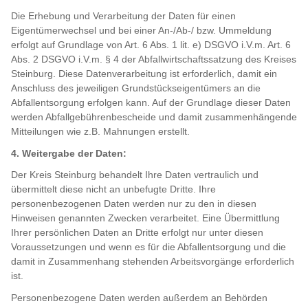
Die Erhebung und Verarbeitung der Daten für einen
Eigentümerwechsel und bei einer An-/Ab-/ bzw. Ummeldung
erfolgt auf Grundlage von Art. 6 Abs. 1 lit. e) DSGVO i.V.m. Art. 6
Abs. 2 DSGVO i.V.m. § 4 der Abfallwirtschaftssatzung des Kreises
Steinburg. Diese Datenverarbeitung ist erforderlich, damit ein
Anschluss des jeweiligen Grundstückseigentümers an die
Abfallentsorgung erfolgen kann. Auf der Grundlage dieser Daten
werden Abfallgebührenbescheide und damit zusammenhängende
Mitteilungen wie z.B. Mahnungen erstellt.
4. Weitergabe der Daten:
Der Kreis Steinburg behandelt Ihre Daten vertraulich und
übermittelt diese nicht an unbefugte Dritte. Ihre
personenbezogenen Daten werden nur zu den in diesen
Hinweisen genannten Zwecken verarbeitet. Eine Übermittlung
Ihrer persönlichen Daten an Dritte erfolgt nur unter diesen
Voraussetzungen und wenn es für die Abfallentsorgung und die
damit in Zusammenhang stehenden Arbeitsvorgänge erforderlich
ist.
Personenbezogene Daten werden außerdem an Behörden