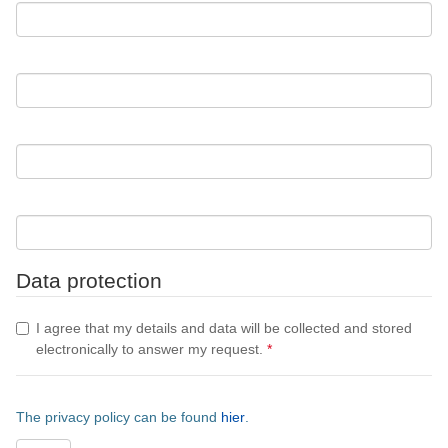
Data protection
I agree that my details and data will be collected and stored
electronically to answer my request.
*
The privacy policy can be found
hier
.