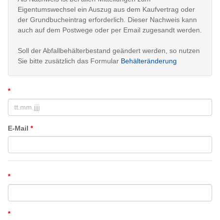
Eigentumswechsel ein Auszug aus dem Kaufvertrag oder
der Grundbucheintrag erforderlich. Dieser Nachweis kann
auch auf dem Postwege oder per Email zugesandt werden.
Soll der Abfallbehälterbestand geändert werden, so nutzen
Sie bitte zusätzlich das Formular
Behälteränderung
*
E-Mail
*
*
*