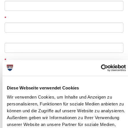
*
*
Diese Webseite verwendet Cookies
*
Wir verwenden Cookies, um Inhalte und Anzeigen zu
personalisieren, Funktionen für soziale Medien anbieten zu
können und die Zugriffe auf unsere Website zu analysieren.
*
Außerdem geben wir Informationen zu Ihrer Verwendung
unserer Website an unsere Partner für soziale Medien,