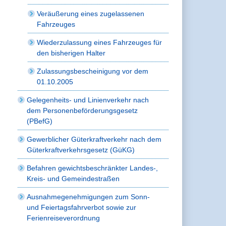
Veräußerung eines zugelassenen
Fahrzeuges
Wiederzulassung eines Fahrzeuges für
den bisherigen Halter
Zulassungsbescheinigung vor dem
01.10.2005
Gelegenheits- und Linienverkehr nach
dem Personenbeförderungsgesetz
(PBefG)
Gewerblicher Güterkraftverkehr nach dem
Güterkraftverkehrsgesetz (GüKG)
Befahren gewichtsbeschränkter Landes-,
Kreis- und Gemeindestraßen
Ausnahmegenehmigungen zum Sonn-
und Feiertagsfahrverbot sowie zur
Ferienreiseverordnung