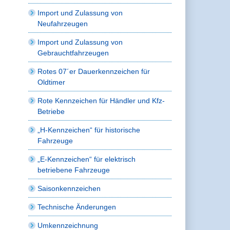
Import und Zulassung von
Neufahrzeugen
Import und Zulassung von
Gebrauchtfahrzeugen
Rotes 07´er Dauerkennzeichen für
Oldtimer
Rote Kennzeichen für Händler und Kfz-
Betriebe
„H-Kennzeichen“ für historische
Fahrzeuge
„E-Kennzeichen“ für elektrisch
betriebene Fahrzeuge
Saisonkennzeichen
Technische Änderungen
Umkennzeichnung