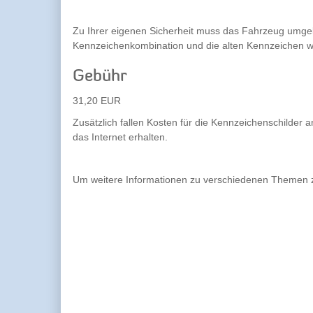
Zu Ihrer eigenen Sicherheit muss das Fahrzeug umgek
Kennzeichenkombination und die alten Kennzeichen we
Gebühr
31,20 EUR
Zusätzlich fallen Kosten für die Kennzeichenschilder a
das Internet erhalten.
Um weitere Informationen zu verschiedenen Themen zu 