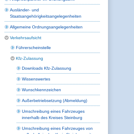
Ausländer- und
Staatsangehörigkeitsangelegenheiten
Allgemeine Ordnungsangelegenheiten
Verkehrsaufsicht
Führerscheinstelle
Kfz-Zulassung
Downloads Kfz-Zulassung
Wissenswertes
Wunschkennzeichen
Außerbetriebsetzung (Abmeldung)
Umschreibung eines Fahrzeuges
innerhalb des Kreises Steinburg
Umschreibung eines Fahrzeuges von