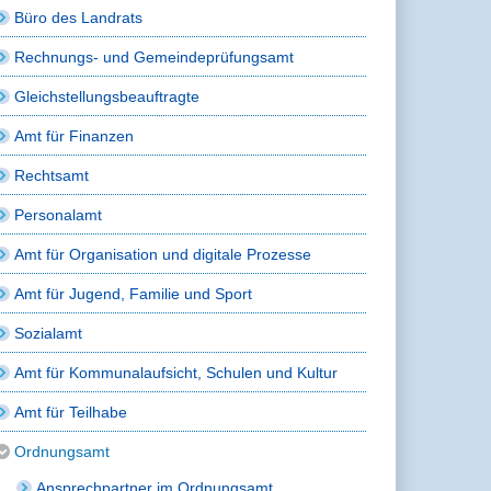
Büro des Landrats
Rechnungs- und Gemeindeprüfungsamt
Gleichstellungsbeauftragte
Amt für Finanzen
Rechtsamt
Personalamt
Amt für Organisation und digitale Prozesse
Amt für Jugend, Familie und Sport
Sozialamt
Amt für Kommunalaufsicht, Schulen und Kultur
Amt für Teilhabe
Ordnungsamt
Ansprechpartner im Ordnungsamt