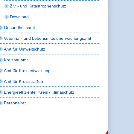
Zivil- und Katastrophenschutz
Download
Gesundheitsamt
Veterinär- und Lebensmittelüberwachungsamt
Amt für Umweltschutz
Kreisbauamt
Amt für Kreisentwicklung
Amt für Kreisstraßen
Energieeffizienter Kreis / Klimaschutz
Personalrat