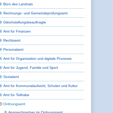
Büro des Landrats
Rechnungs- und Gemeindeprüfungsamt
Gleichstellungsbeauftragte
Amt für Finanzen
Rechtsamt
Personalamt
Amt für Organisation und digitale Prozesse
Amt für Jugend, Familie und Sport
Sozialamt
Amt für Kommunalaufsicht, Schulen und Kultur
Amt für Teilhabe
Ordnungsamt
Ansprechpartner im Ordnungsamt