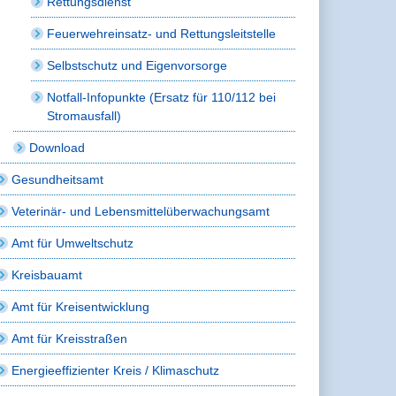
Rettungsdienst
Feuerwehreinsatz- und Rettungsleitstelle
Selbstschutz und Eigenvorsorge
Notfall-Infopunkte (Ersatz für 110/112 bei
Stromausfall)
Download
Gesundheitsamt
Veterinär- und Lebensmittelüberwachungsamt
Amt für Umweltschutz
Kreisbauamt
Amt für Kreisentwicklung
Amt für Kreisstraßen
Energieeffizienter Kreis / Klimaschutz