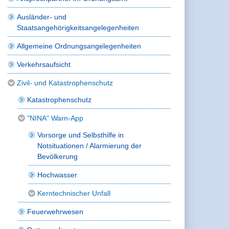
Ausländer- und
Staatsangehörigkeitsangelegenheiten
Allgemeine Ordnungsangelegenheiten
Verkehrsaufsicht
Zivil- und Katastrophenschutz
Katastrophenschutz
"NINA" Warn-App
Vorsorge und Selbsthilfe in
Notsituationen / Alarmierung der
Bevölkerung
Hochwasser
Kerntechnischer Unfall
Feuerwehrwesen