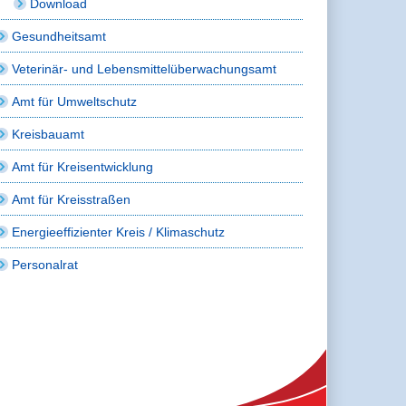
Download
Gesundheitsamt
Veterinär- und Lebensmittelüberwachungsamt
Amt für Umweltschutz
Kreisbauamt
Amt für Kreisentwicklung
Amt für Kreisstraßen
Energieeffizienter Kreis / Klimaschutz
Personalrat