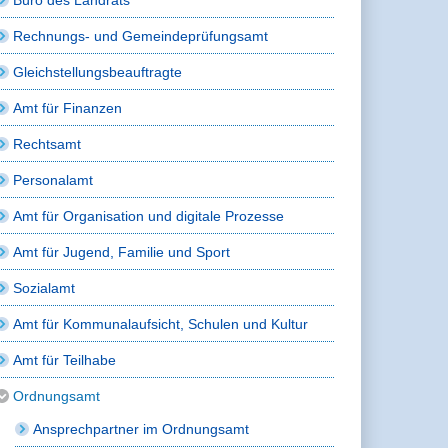
Rechnungs- und Gemeindeprüfungsamt
Gleichstellungsbeauftragte
Amt für Finanzen
Rechtsamt
Personalamt
Amt für Organisation und digitale Prozesse
Amt für Jugend, Familie und Sport
Sozialamt
Amt für Kommunalaufsicht, Schulen und Kultur
Amt für Teilhabe
Ordnungsamt
Ansprechpartner im Ordnungsamt