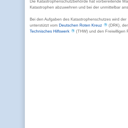
Die Katastrophenschutzbehörde hat vorbereitende M
Katastrophen abzuwehren und bei der unmittelbar ans
Bei den Aufgaben des Katastrophenschutzes wird der 
unterstützt vom
Deutschen Roten Kreuz
(DRK), de
Technisches Hilfswerk
(THW) und den Freiwilligen