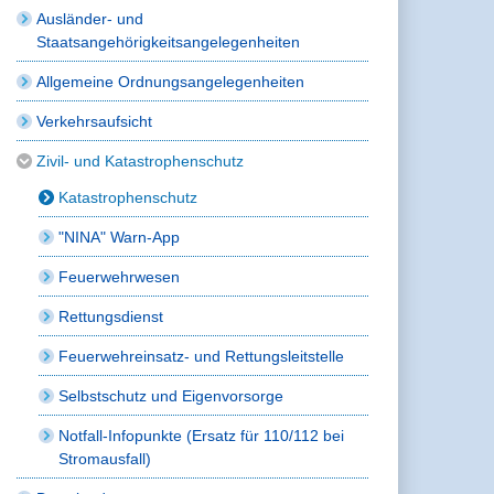
Ausländer- und
Staatsangehörigkeitsangelegenheiten
Allgemeine Ordnungsangelegenheiten
Verkehrsaufsicht
Zivil- und Katastrophenschutz
Katastrophenschutz
"NINA" Warn-App
Feuerwehrwesen
Rettungsdienst
Feuerwehreinsatz- und Rettungsleitstelle
Selbstschutz und Eigenvorsorge
Notfall-Infopunkte (Ersatz für 110/112 bei
Stromausfall)