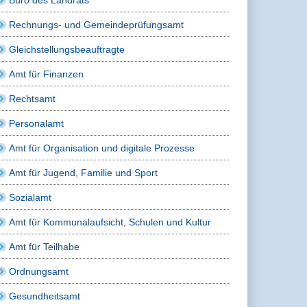
Rechnungs- und Gemeindeprüfungsamt
Gleichstellungsbeauftragte
Amt für Finanzen
Rechtsamt
Personalamt
Amt für Organisation und digitale Prozesse
Amt für Jugend, Familie und Sport
Sozialamt
Amt für Kommunalaufsicht, Schulen und Kultur
Amt für Teilhabe
Ordnungsamt
Gesundheitsamt