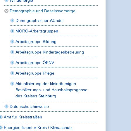
Windenergie
Demographie und Daseinsvorsorge
Demographischer Wandel
MORO-Arbeitsgruppen
Arbeitsgruppe Bildung
Arbeitsgruppe Kindertagesbetreuung
Arbeitsgruppe ÖPNV
Arbeitsgruppe Pflege
Aktualisierung der kleinräumigen
Bevölkerungs- und Haushaltsprognose
des Kreises Steinburg
Datenschutzhinweise
Amt für Kreisstraßen
Energieeffizienter Kreis / Klimaschutz