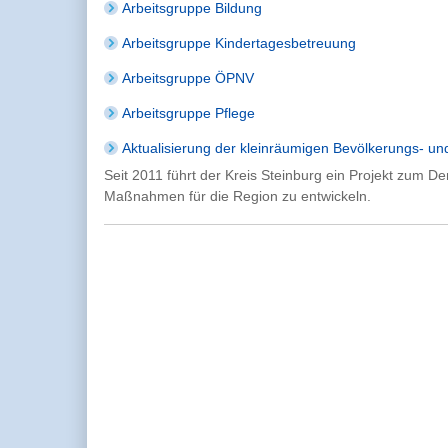
Arbeitsgruppe Bildung
Arbeitsgruppe Kindertagesbetreuung
Arbeitsgruppe ÖPNV
Arbeitsgruppe Pflege
Aktualisierung der kleinräumigen Bevölkerungs- u
Seit 2011 führt der Kreis Steinburg ein Projekt zum
Maßnahmen für die Region zu entwickeln.