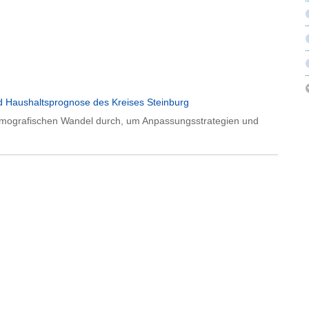
nd Haushaltsprognose des Kreises Steinburg
 Demografischen Wandel durch, um Anpassungsstrategien und