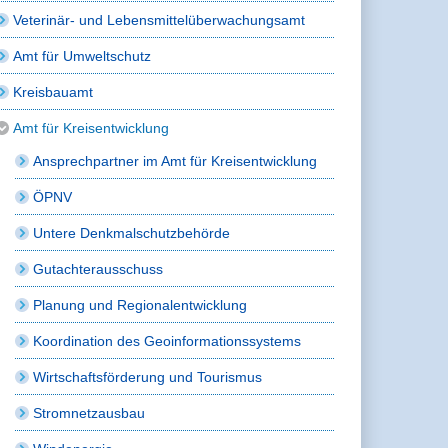
Veterinär- und Lebensmittelüberwachungsamt
Amt für Umweltschutz
Kreisbauamt
Amt für Kreisentwicklung
Ansprechpartner im Amt für Kreisentwicklung
ÖPNV
Untere Denkmalschutzbehörde
Gutachterausschuss
Planung und Regionalentwicklung
Koordination des Geoinformationssystems
Wirtschaftsförderung und Tourismus
Stromnetzausbau