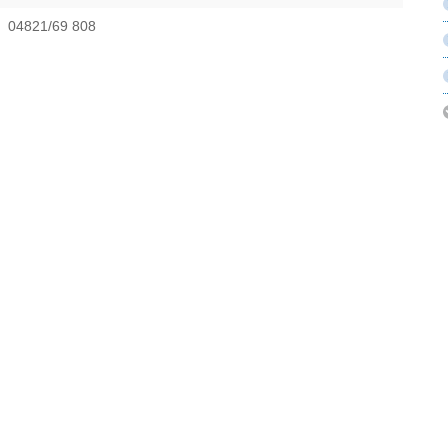
04821/69 808