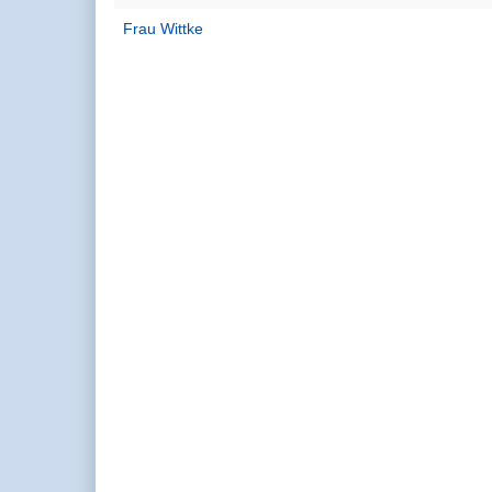
Frau Wittke