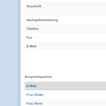
Anschrift
Sachgebietsleitung
Telefon
Fax
E-Mail
Ansprechpartner
E-Mail
Frau Müller
Frau Renk