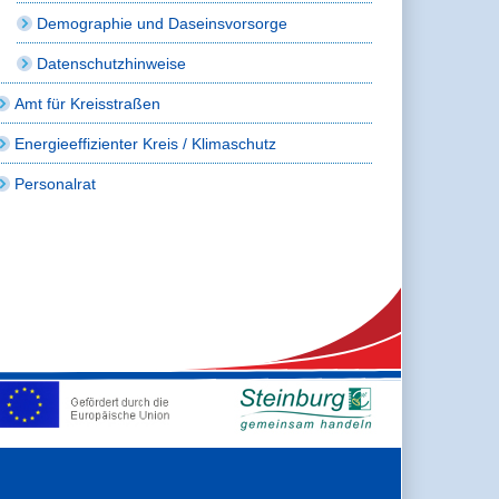
Demographie und Daseinsvorsorge
Datenschutzhinweise
Amt für Kreisstraßen
Energieeffizienter Kreis / Klimaschutz
Personalrat