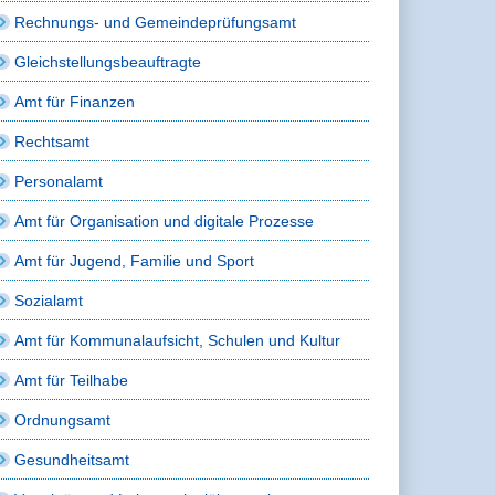
Rechnungs- und Gemeindeprüfungsamt
Gleichstellungsbeauftragte
Amt für Finanzen
Rechtsamt
Personalamt
Amt für Organisation und digitale Prozesse
Amt für Jugend, Familie und Sport
Sozialamt
Amt für Kommunalaufsicht, Schulen und Kultur
Amt für Teilhabe
Ordnungsamt
Gesundheitsamt