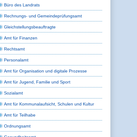
Büro des Landrats
Rechnungs- und Gemeindeprüfungsamt
Gleichstellungsbeauftragte
Amt für Finanzen
Rechtsamt
Personalamt
Amt für Organisation und digitale Prozesse
Amt für Jugend, Familie und Sport
Sozialamt
Amt für Kommunalaufsicht, Schulen und Kultur
Amt für Teilhabe
Ordnungsamt
Gesundheitsamt