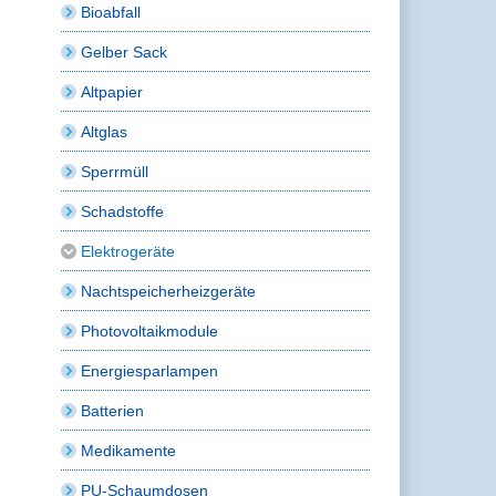
Bioabfall
Gelber Sack
Altpapier
Altglas
Sperrmüll
Schadstoffe
Elektrogeräte
Nachtspeicherheizgeräte
Photovoltaikmodule
Energiesparlampen
Batterien
Medikamente
PU-Schaumdosen