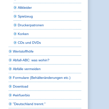
Altkleider
Spielzeug
Druckerpatronen
Korken
CDs und DVDs
Wertstoffhöfe
Abfall-ABC: was wohin?
Abfälle vermeiden
Formulare (Behälteränderungen etc.)
Download
#wirfuerbio
"Deutschland trennt."