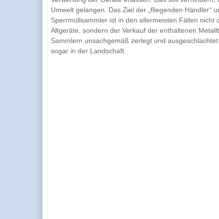
Umwelt gelangen. Das Ziel der „fliegenden Händler“ u
Sperrmüllsammler ist in den allermeisten Fällen nic
Altgeräte, sondern der Verkauf der enthaltenen Metall
Sammlern unsachgemäß zerlegt und ausgeschlachtet. 
sogar in der Landschaft.