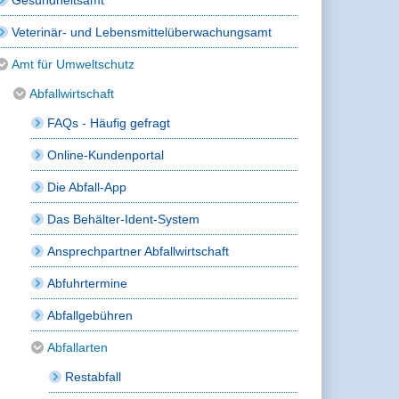
Veterinär- und Lebensmittelüberwachungsamt
Amt für Umweltschutz
Abfallwirtschaft
FAQs - Häufig gefragt
Online-Kundenportal
Die Abfall-App
Das Behälter-Ident-System
Ansprechpartner Abfallwirtschaft
Abfuhrtermine
Abfallgebühren
Abfallarten
Restabfall