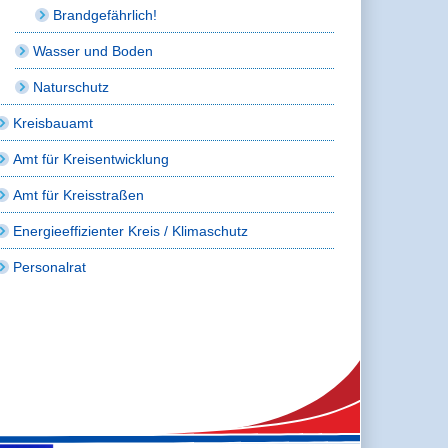
Brandgefährlich!
Wasser und Boden
Naturschutz
Kreisbauamt
Amt für Kreisentwicklung
Amt für Kreisstraßen
Energieeffizienter Kreis / Klimaschutz
Personalrat