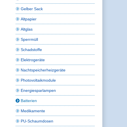
Gelber Sack
Altpapier
Altglas
Sperrmüll
Schadstoffe
Elektrogeräte
Nachtspeicherheizgeräte
Photovoltaikmodule
Energiesparlampen
Batterien
Medikamente
PU-Schaumdosen