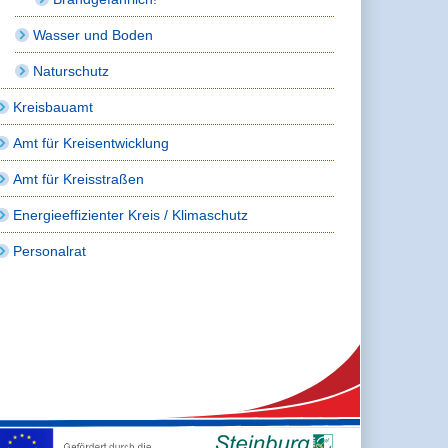
Wasser und Boden
Naturschutz
Kreisbauamt
Amt für Kreisentwicklung
Amt für Kreisstraßen
Energieeffizienter Kreis / Klimaschutz
Personalrat