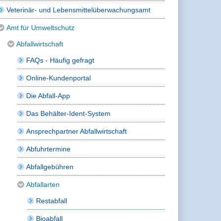
Veterinär- und Lebensmittelüberwachungsamt
Amt für Umweltschutz
Abfallwirtschaft
FAQs - Häufig gefragt
Online-Kundenportal
Die Abfall-App
Das Behälter-Ident-System
Ansprechpartner Abfallwirtschaft
Abfuhrtermine
Abfallgebühren
Abfallarten
Restabfall
Bioabfall