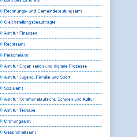
Rechnungs- und Gemeindeprüfungsamt
Gleichstellungsbeauftragte
Amt für Finanzen
Rechtsamt
Personalamt
Amt für Organisation und digitale Prozesse
Amt für Jugend, Familie und Sport
Sozialamt
Amt für Kommunalaufsicht, Schulen und Kultur
Amt für Teilhabe
Ordnungsamt
Gesundheitsamt