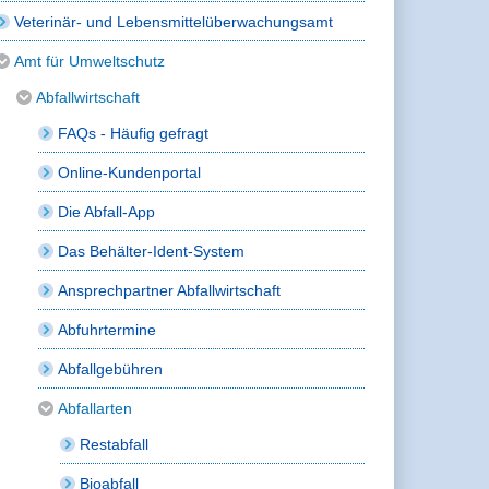
Veterinär- und Lebensmittelüberwachungsamt
Amt für Umweltschutz
Abfallwirtschaft
FAQs - Häufig gefragt
Online-Kundenportal
Die Abfall-App
Das Behälter-Ident-System
Ansprechpartner Abfallwirtschaft
Abfuhrtermine
Abfallgebühren
Abfallarten
Restabfall
Bioabfall