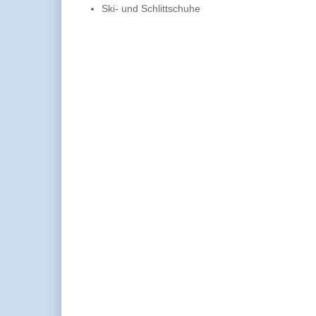
Ski- und Schlittschuhe