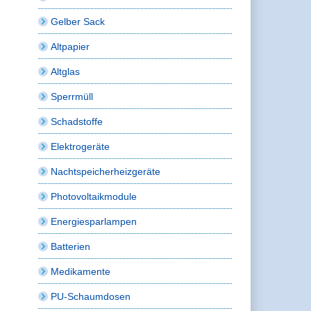
Gelber Sack
Altpapier
Altglas
Sperrmüll
Schadstoffe
Elektrogeräte
Nachtspeicherheizgeräte
Photovoltaikmodule
Energiesparlampen
Batterien
Medikamente
PU-Schaumdosen