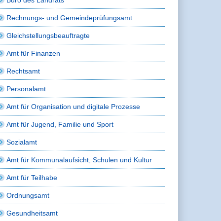
Rechnungs- und Gemeindeprüfungsamt
Gleichstellungsbeauftragte
Amt für Finanzen
Rechtsamt
Personalamt
Amt für Organisation und digitale Prozesse
Amt für Jugend, Familie und Sport
Sozialamt
Amt für Kommunalaufsicht, Schulen und Kultur
Amt für Teilhabe
Ordnungsamt
Gesundheitsamt