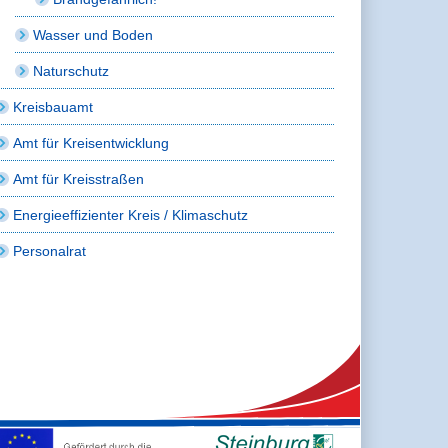
Wasser und Boden
Naturschutz
Kreisbauamt
Amt für Kreisentwicklung
Amt für Kreisstraßen
Energieeffizienter Kreis / Klimaschutz
Personalrat