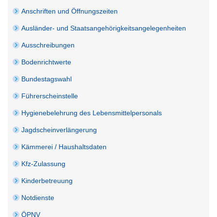
Anschriften und Öffnungszeiten
Ausländer- und Staatsangehörigkeitsangelegenheiten
Ausschreibungen
Bodenrichtwerte
Bundestagswahl
Führerscheinstelle
Hygienebelehrung des Lebensmittelpersonals
Jagdscheinverlängerung
Kämmerei / Haushaltsdaten
Kfz-Zulassung
Kinderbetreuung
Notdienste
ÖPNV