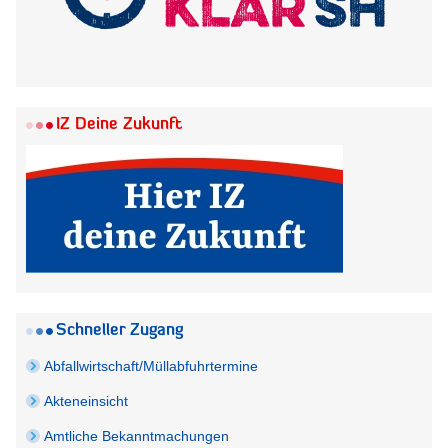
IZ Deine Zukunft
Schneller Zugang
Abfallwirtschaft/Müllabfuhrtermine
Akteneinsicht
Amtliche Bekanntmachungen