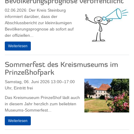
Bevölkerungsprognose veröffentlicht
02.06.2026: Der Kreis Steinburg
informiert darüber, dass der
Abschlussbericht zur kleinräumigen
Bevölkerungsprognose ab sofort auf
der offiziellen...
Weiterlesen
Sommerfest des Kreismuseums im
Prinzeßhofpark
Samstag, 06. Juni 2026 13:00–17:00
Uhr, Eintritt frei
Das Kreismuseum Prinzeßhof lädt auch
in diesem Jahr herzlich zum beliebten
Museums-Sommerfest...
Weiterlesen