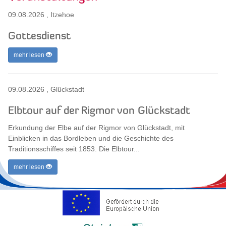
09.08.2026
,
Itzehoe
Gottesdienst
mehr lesen
09.08.2026
,
Glückstadt
Elbtour auf der Rigmor von Glückstadt
Erkundung der Elbe auf der Rigmor von Glückstadt, mit
Einblicken in das Bordleben und die Geschichte des
Traditionsschiffes seit 1853. Die Elbtour...
mehr lesen