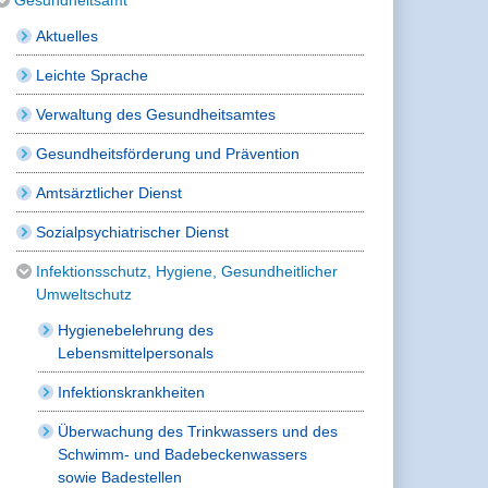
Aktuelles
Leichte Sprache
Verwaltung des Gesundheitsamtes
Gesundheitsförderung und Prävention
Amtsärztlicher Dienst
Sozialpsychiatrischer Dienst
Infektionsschutz, Hygiene, Gesundheitlicher
Umweltschutz
Hygienebelehrung des
Lebensmittelpersonals
Infektionskrankheiten
Überwachung des Trinkwassers und des
Schwimm- und Badebeckenwassers
sowie Badestellen