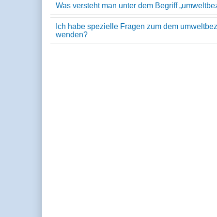
Was versteht man unter dem Begriff „umweltb
Ich habe spezielle Fragen zum dem umweltbe
wenden?