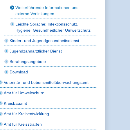
Weiterführende Informationen und
externe Verlinkungen
Leichte Sprache: Infektionsschutz,
Hygiene, Gesundheitlicher Umweltschutz
Kinder- und Jugendgesundheitsdienst
Jugendzahnärztlicher Dienst
Beratungsangebote
Download
Veterinär- und Lebensmittelüberwachungsamt
Amt für Umweltschutz
Kreisbauamt
Amt für Kreisentwicklung
Amt für Kreisstraßen