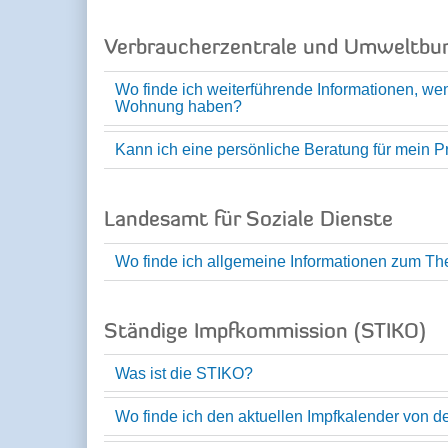
Verbraucherzentrale und Umweltb
Wo finde ich weiterführende Informationen, we
Wohnung haben?
Kann ich eine persönliche Beratung für mein
Landesamt für Soziale Dienste
Wo finde ich allgemeine Informationen zum T
Ständige Impfkommission (STIKO)
Was ist die STIKO?
Wo finde ich den aktuellen Impfkalender von 