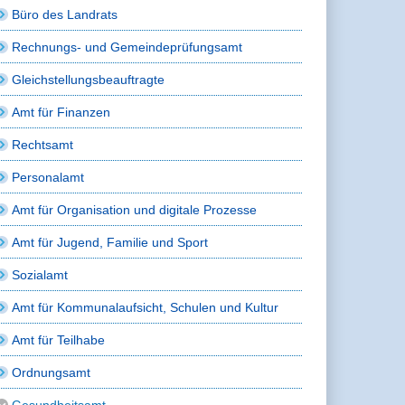
Büro des Landrats
Rechnungs- und Gemeindeprüfungsamt
Gleichstellungsbeauftragte
Amt für Finanzen
Rechtsamt
Personalamt
Amt für Organisation und digitale Prozesse
Amt für Jugend, Familie und Sport
Sozialamt
Amt für Kommunalaufsicht, Schulen und Kultur
Amt für Teilhabe
Ordnungsamt
Gesundheitsamt