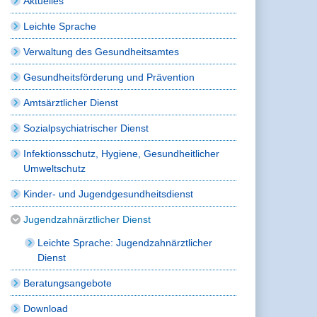
Aktuelles
Leichte Sprache
Verwaltung des Gesundheitsamtes
Gesundheitsförderung und Prävention
Amtsärztlicher Dienst
Sozialpsychiatrischer Dienst
Infektionsschutz, Hygiene, Gesundheitlicher
Umweltschutz
Kinder- und Jugendgesundheitsdienst
Jugendzahnärztlicher Dienst
Leichte Sprache: Jugendzahnärztlicher
Dienst
Beratungsangebote
Download