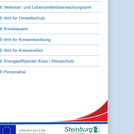
Veterinär- und Lebensmittelüberwachungsamt
Amt für Umweltschutz
Kreisbauamt
Amt für Kreisentwicklung
Amt für Kreisstraßen
Energieeffizienter Kreis / Klimaschutz
Personalrat