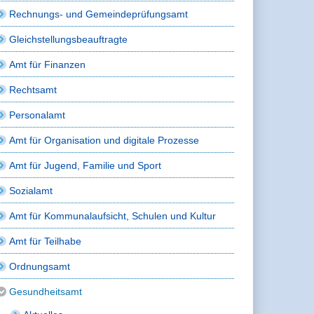
Rechnungs- und Gemeindeprüfungsamt
Gleichstellungsbeauftragte
Amt für Finanzen
Rechtsamt
Personalamt
Amt für Organisation und digitale Prozesse
Amt für Jugend, Familie und Sport
Sozialamt
Amt für Kommunalaufsicht, Schulen und Kultur
Amt für Teilhabe
Ordnungsamt
Gesundheitsamt