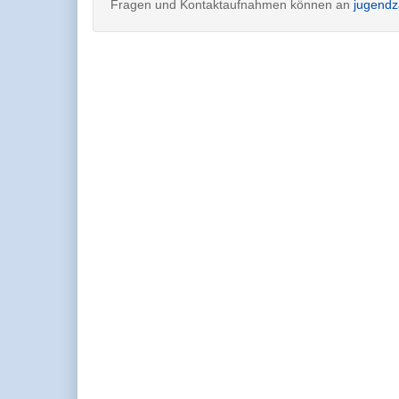
Fragen und Kontaktaufnahmen können an
jugendz